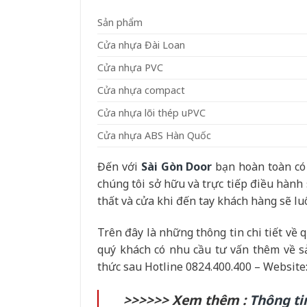
Sản phẩm
Cửa nhựa Đài Loan
Cửa nhựa PVC
Cửa nhựa compact
Cửa nhựa lõi thép uPVC
Cửa nhựa ABS Hàn Quốc
Đến với
Sài Gòn Door
bạn hoàn toàn có 
chúng tôi sở hữu và trực tiếp điều hàn
thất và cửa khi đến tay khách hàng sẽ luô
Trên đây là những thông tin chi tiết về 
quý khách có nhu cầu tư vấn thêm về s
thức sau Hotline 0824.400.400 – Website
>>>>>> Xem thêm :
Thông t