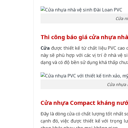
Cửa n
Thi công báo giá cửa nhựa nh
Cửa
được thiết kế từ chất liệu PVC cao 
này sẽ phù hợp với các vị trí ở nhà vệ 
dạng và có độ bền sử dụng khá thấp chư
Cửa nhựa P
Cửa nhựa Compact kháng nư
Đây là dòng cửa có chất lượng tốt nhất s
cạnh đó, việc được thiết kế với trọng 