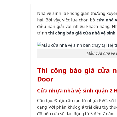
Nhà vệ sinh là không gian thường xuyên 
hại. Bởi vậy, việc lựa chọn bộ
cửa nhà v
điều nan giải với nhiều khách hàng. 
trình
thi công báo giá cửa nhà vệ sinh
Mẫu cửa nhà vệ s
Thi công báo giá cửa 
Door
Cửa nhựa nhà vệ sinh quận 2 
Cấu tạo: Được cấu tạo từ nhựa PVC, sở
dạng. Với phân khúc giá trải đều tùy th
độ bền cửa sẽ dao động từ 5 đến 7 năm.