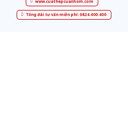
www.cuathepcuanhom.com
Tổng đài tư vấn miễn phí: 0824.400.400