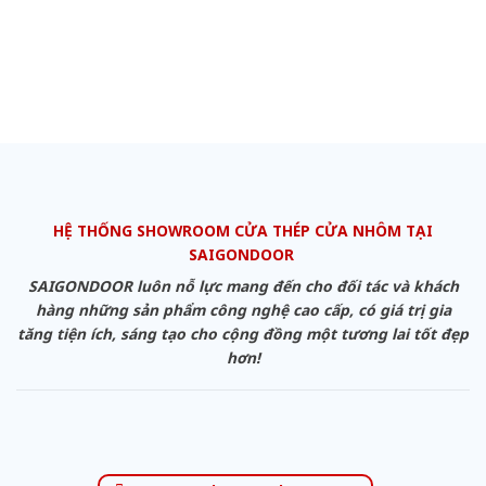
HỆ THỐNG SHOWROOM CỬA THÉP CỬA NHÔM TẠI
SAIGONDOOR
SAIGONDOOR luôn nỗ lực mang đến cho đối tác và khách
hàng những sản phẩm công nghệ cao cấp, có giá trị gia
tăng tiện ích, sáng tạo cho cộng đồng một tương lai tốt đẹp
hơn!