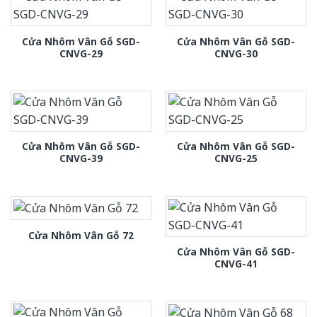
Cửa Nhôm Vân Gỗ SGD-
Cửa Nhôm Vân Gỗ SGD-
CNVG-29
CNVG-30
Cửa Nhôm Vân Gỗ SGD-
Cửa Nhôm Vân Gỗ SGD-
CNVG-39
CNVG-25
Cửa Nhôm Vân Gỗ 72
Cửa Nhôm Vân Gỗ SGD-
CNVG-41