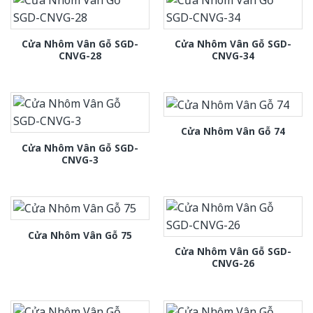
Cửa Nhôm Vân Gỗ SGD-
Cửa Nhôm Vân Gỗ SGD-
CNVG-28
CNVG-34
Cửa Nhôm Vân Gỗ 74
Cửa Nhôm Vân Gỗ SGD-
CNVG-3
Cửa Nhôm Vân Gỗ 75
Cửa Nhôm Vân Gỗ SGD-
CNVG-26