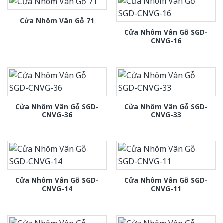
Cửa Nhôm Vân Gỗ 71
Cửa Nhôm Vân Gỗ SGD-
CNVG-16
Cửa Nhôm Vân Gỗ SGD-
Cửa Nhôm Vân Gỗ SGD-
CNVG-36
CNVG-33
Cửa Nhôm Vân Gỗ SGD-
Cửa Nhôm Vân Gỗ SGD-
CNVG-14
CNVG-11