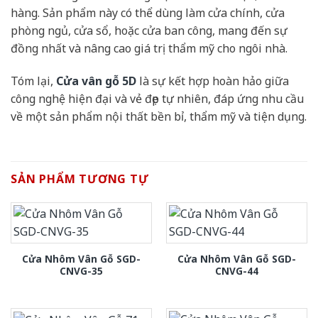
hàng. Sản phẩm này có thể dùng làm cửa chính, cửa
phòng ngủ, cửa sổ, hoặc cửa ban công, mang đến sự
đồng nhất và nâng cao giá trị thẩm mỹ cho ngôi nhà.
Tóm lại,
Cửa vân gỗ 5D
là sự kết hợp hoàn hảo giữa
công nghệ hiện đại và vẻ đẹp tự nhiên, đáp ứng nhu cầu
về một sản phẩm nội thất bền bỉ, thẩm mỹ và tiện dụng.
SẢN PHẨM TƯƠNG TỰ
Cửa Nhôm Vân Gỗ SGD-
Cửa Nhôm Vân Gỗ SGD-
CNVG-35
CNVG-44