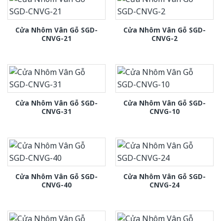
Cửa Nhôm Vân Gỗ SGD-
Cửa Nhôm Vân Gỗ SGD-
CNVG-21
CNVG-2
Cửa Nhôm Vân Gỗ SGD-
Cửa Nhôm Vân Gỗ SGD-
CNVG-31
CNVG-10
Cửa Nhôm Vân Gỗ SGD-
Cửa Nhôm Vân Gỗ SGD-
CNVG-40
CNVG-24