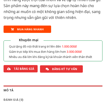
Sản phẩm này mang đến sự lựa chọn hoàn hảo cho
những ai muốn có một không gian sống hiện đại, sang
trọng nhưng vẫn gần gũi với thiên nhiên.
MUA HÀNG NHANH
Khuyến mại
Quà tặng đồ nội thất trang trí lên đến
1.000.000đ
Giảm trực tiếp khi mua đơn hàng lớn hơn
3.000.000đ
Nhiều ưu đãi lớn khi đăng ký tài khoản thành viên thân thiết
TẢI BẢNG GIÁ
ĐĂNG KÝ TƯ VẤN
MÔ TẢ
ĐÁNH GIÁ (0)