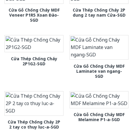
Cửa Gỗ Chống Cháy MDF
Cửa Thép Chống Cháy 2P
Veneer P1R5 Xoan Đào-
dung 2 tay nam Cửa-SGD
SGD
Cửa Thép Chống Cháy
2P1G2-SGD
Cửa Gỗ Chống Cháy MDF
Laminate van ngang-
SGD
Cửa Gỗ Chống Cháy MDF
Melamine P1-a-SGD
Cửa Thép Chống Cháy 2P
2 tay co thuy luc-a-SGD