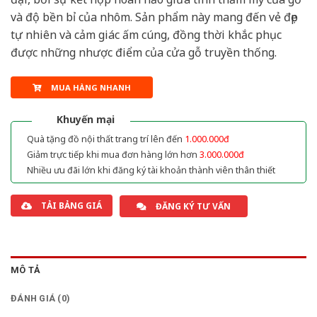
và độ bền bỉ của nhôm. Sản phẩm này mang đến vẻ đẹp
tự nhiên và cảm giác ấm cúng, đồng thời khắc phục
được những nhược điểm của cửa gỗ truyền thống.
MUA HÀNG NHANH
Khuyến mại
Quà tặng đồ nội thất trang trí lên đến
1.000.000đ
Giảm trực tiếp khi mua đơn hàng lớn hơn
3.000.000đ
Nhiều ưu đãi lớn khi đăng ký tài khoản thành viên thân thiết
TẢI BẢNG GIÁ
ĐĂNG KÝ TƯ VẤN
MÔ TẢ
ĐÁNH GIÁ (0)