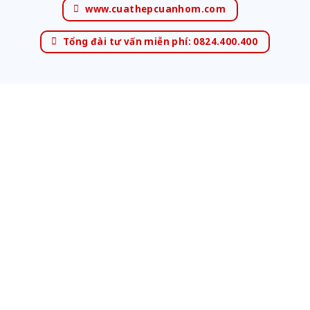
www.cuathepcuanhom.com
Tổng đài tư vấn miễn phí: 0824.400.400