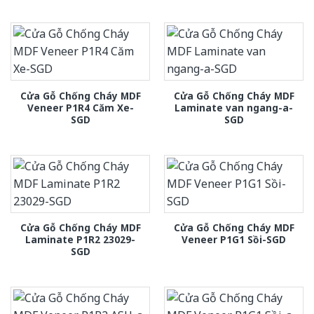
Cửa Gỗ Chống Cháy MDF
Cửa Gỗ Chống Cháy MDF
Veneer P1R4 Căm Xe-
Laminate van ngang-a-
SGD
SGD
Cửa Gỗ Chống Cháy MDF
Cửa Gỗ Chống Cháy MDF
Laminate P1R2 23029-
Veneer P1G1 Sồi-SGD
SGD