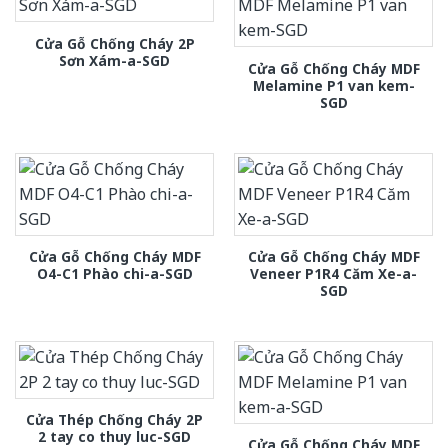
Cửa Gỗ Chống Cháy 2P
Sơn Xám-a-SGD
Cửa Gỗ Chống Cháy MDF
Melamine P1 van kem-
SGD
Cửa Gỗ Chống Cháy MDF
Cửa Gỗ Chống Cháy MDF
O4-C1 Phào chi-a-SGD
Veneer P1R4 Căm Xe-a-
SGD
Cửa Thép Chống Cháy 2P
2 tay co thuy luc-SGD
Cửa Gỗ Chống Cháy MDF