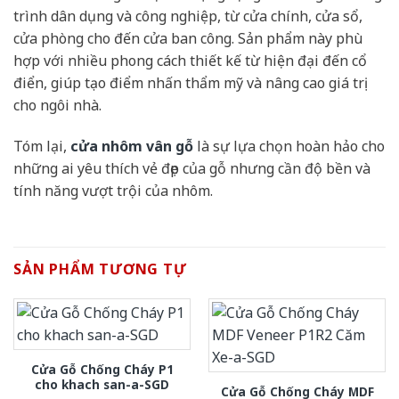
trình dân dụng và công nghiệp, từ cửa chính, cửa sổ,
cửa phòng cho đến cửa ban công. Sản phẩm này phù
hợp với nhiều phong cách thiết kế từ hiện đại đến cổ
điển, giúp tạo điểm nhấn thẩm mỹ và nâng cao giá trị
cho ngôi nhà.
Tóm lại,
cửa nhôm vân gỗ
là sự lựa chọn hoàn hảo cho
những ai yêu thích vẻ đẹp của gỗ nhưng cần độ bền và
tính năng vượt trội của nhôm.
SẢN PHẨM TƯƠNG TỰ
Cửa Gỗ Chống Cháy P1
cho khach san-a-SGD
Cửa Gỗ Chống Cháy MDF