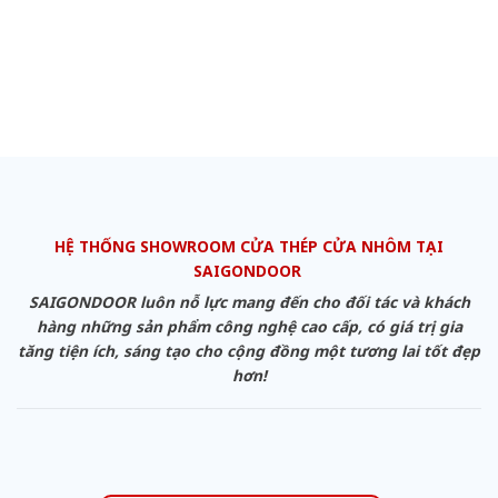
HỆ THỐNG SHOWROOM CỬA THÉP CỬA NHÔM TẠI
SAIGONDOOR
SAIGONDOOR luôn nỗ lực mang đến cho đối tác và khách
hàng những sản phẩm công nghệ cao cấp, có giá trị gia
tăng tiện ích, sáng tạo cho cộng đồng một tương lai tốt đẹp
hơn!