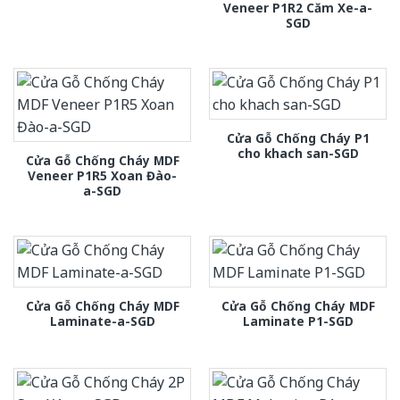
Veneer P1R2 Căm Xe-a-
SGD
Cửa Gỗ Chống Cháy P1
cho khach san-SGD
Cửa Gỗ Chống Cháy MDF
Veneer P1R5 Xoan Đào-
a-SGD
Cửa Gỗ Chống Cháy MDF
Cửa Gỗ Chống Cháy MDF
Laminate-a-SGD
Laminate P1-SGD