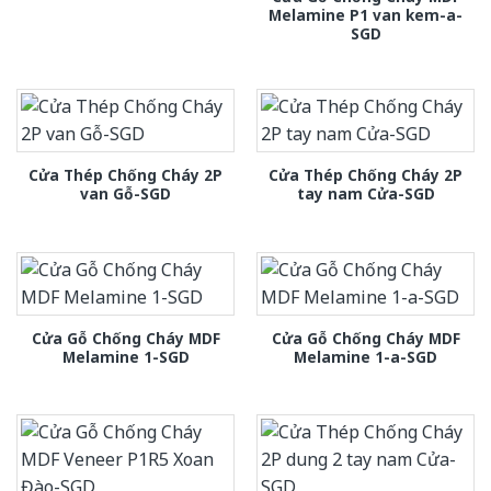
Melamine P1 van kem-a-
SGD
Cửa Thép Chống Cháy 2P
Cửa Thép Chống Cháy 2P
van Gỗ-SGD
tay nam Cửa-SGD
Cửa Gỗ Chống Cháy MDF
Cửa Gỗ Chống Cháy MDF
Melamine 1-SGD
Melamine 1-a-SGD