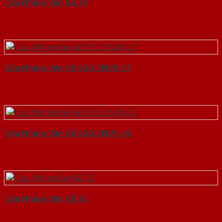
Cửa Nhôm Vân Gỗ 74
Cửa Nhôm Vân Gỗ SGD-CNVG-37
Cửa Nhôm Vân Gỗ SGD-CNVG-42
Cửa Nhôm Vân Gỗ 72