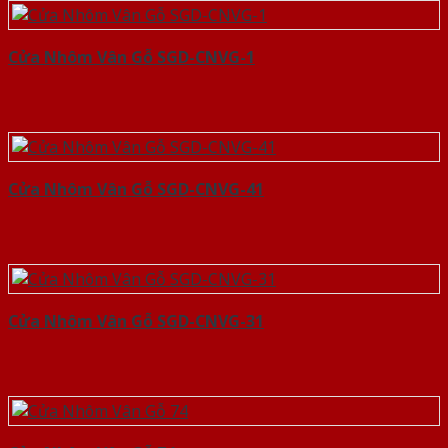
Cửa Nhôm Vân Gỗ SGD-CNVG-1
Cửa Nhôm Vân Gỗ SGD-CNVG-41
Cửa Nhôm Vân Gỗ SGD-CNVG-31