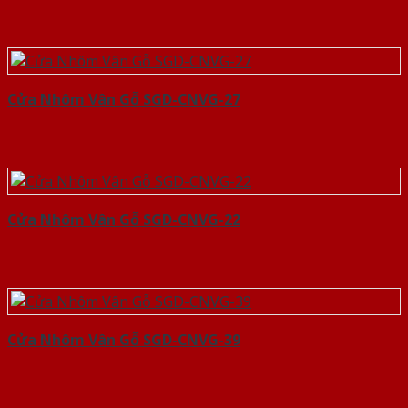
Cửa Nhôm Vân Gỗ SGD-CNVG-27
Cửa Nhôm Vân Gỗ SGD-CNVG-22
Cửa Nhôm Vân Gỗ SGD-CNVG-39