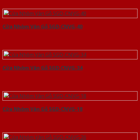
Cửa Nhôm Vân Gỗ SGD-CNVG-40
Cửa Nhôm Vân Gỗ SGD-CNVG-34
Cửa Nhôm Vân Gỗ SGD-CNVG-18