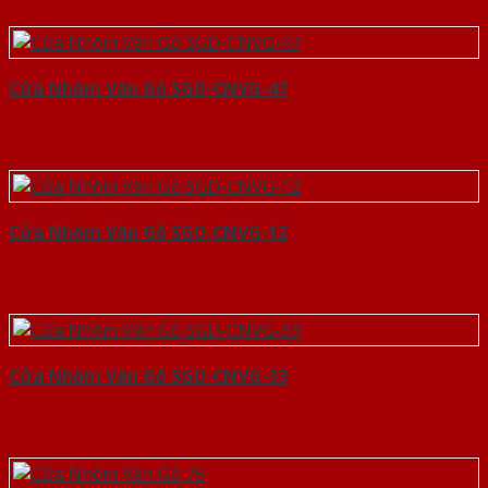
Cửa Nhôm Vân Gỗ SGD-CNVG-47
Cửa Nhôm Vân Gỗ SGD-CNVG-12
Cửa Nhôm Vân Gỗ SGD-CNVG-33