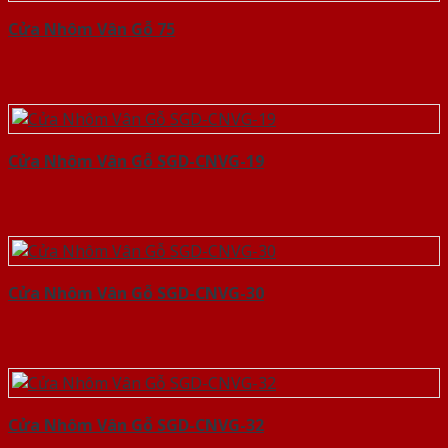
Cửa Nhôm Vân Gỗ 75
Cửa Nhôm Vân Gỗ SGD-CNVG-19
Cửa Nhôm Vân Gỗ SGD-CNVG-30
Cửa Nhôm Vân Gỗ SGD-CNVG-32