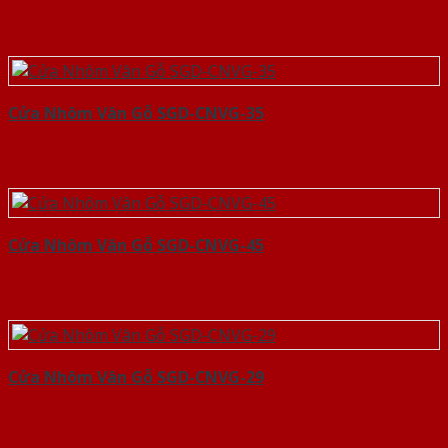
Cửa Nhôm Vân Gỗ SGD-CNVG-35
Cửa Nhôm Vân Gỗ SGD-CNVG-45
Cửa Nhôm Vân Gỗ SGD-CNVG-29