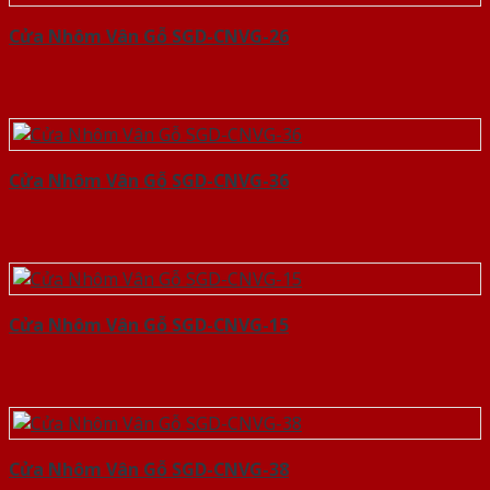
Cửa Nhôm Vân Gỗ SGD-CNVG-26
Cửa Nhôm Vân Gỗ SGD-CNVG-36
Cửa Nhôm Vân Gỗ SGD-CNVG-15
Cửa Nhôm Vân Gỗ SGD-CNVG-38