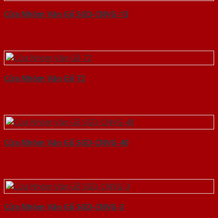
Cửa Nhôm Vân Gỗ SGD-CNVG-13
Cửa Nhôm Vân Gỗ 72
Cửa Nhôm Vân Gỗ SGD-CNVG-40
Cửa Nhôm Vân Gỗ SGD-CNVG-3