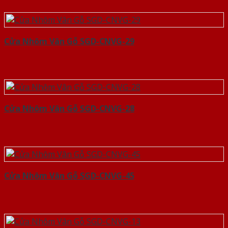
Cửa Nhôm Vân Gỗ SGD-CNVG-29
Cửa Nhôm Vân Gỗ SGD-CNVG-28
Cửa Nhôm Vân Gỗ SGD-CNVG-45