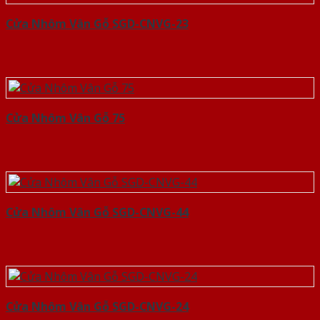
Cửa Nhôm Vân Gỗ SGD-CNVG-23
Cửa Nhôm Vân Gỗ 75
Cửa Nhôm Vân Gỗ SGD-CNVG-44
Cửa Nhôm Vân Gỗ SGD-CNVG-24