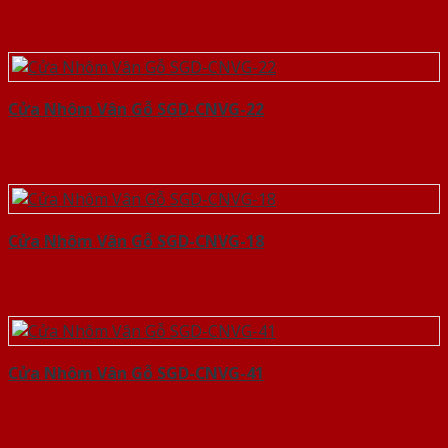
Cửa Nhôm Vân Gỗ SGD-CNVG-22
Cửa Nhôm Vân Gỗ SGD-CNVG-18
Cửa Nhôm Vân Gỗ SGD-CNVG-41