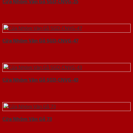
Cửa Nhôm Vân Gỗ SGD-CNVG-25
Cửa Nhôm Vân Gỗ SGD-CNVG-47
Cửa Nhôm Vân Gỗ SGD-CNVG-43
Cửa Nhôm Vân Gỗ 73