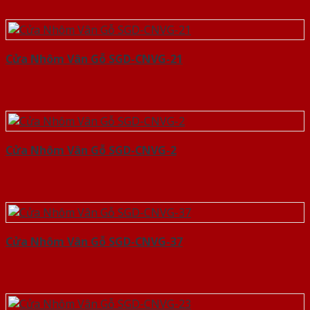
Cửa Nhôm Vân Gỗ SGD-CNVG-21
Cửa Nhôm Vân Gỗ SGD-CNVG-2
Cửa Nhôm Vân Gỗ SGD-CNVG-37