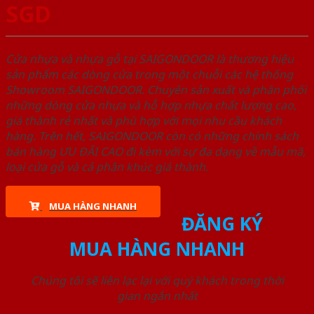
SGD
Cửa nhựa và nhựa gỗ tại SAIGONDOOR là thương hiệu
sản phẩm các dòng cửa trong một chuỗi các hệ thống
Showroom SAIGONDOOR. Chuyên sản xuất và phân phối
những dòng cửa nhựa và hỗ hợp nhựa chất lượng cao,
giá thành rẻ nhất và phù hợp với mọi nhu cầu khách
hàng. Trên hết, SAIGONDOOR còn có những chính sách
bán hàng ƯU ĐÃI CAO đi kèm với sự đa dạng về mẫu mã,
loại cửa gỗ và cả phân khúc giá thành.
MUA HÀNG NHANH
ĐĂNG KÝ
MUA HÀNG NHANH
Chúng tôi sẽ liên lạc lại với quý khách trong thời
gian ngắn nhất