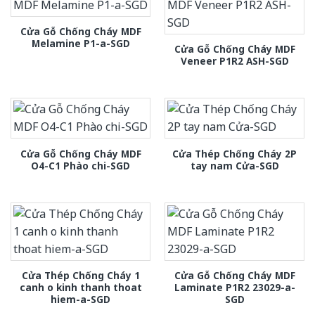
Cửa Gỗ Chống Cháy MDF
Melamine P1-a-SGD
Cửa Gỗ Chống Cháy MDF
Veneer P1R2 ASH-SGD
Cửa Gỗ Chống Cháy MDF
Cửa Thép Chống Cháy 2P
O4-C1 Phào chi-SGD
tay nam Cửa-SGD
Cửa Thép Chống Cháy 1
Cửa Gỗ Chống Cháy MDF
canh o kinh thanh thoat
Laminate P1R2 23029-a-
hiem-a-SGD
SGD