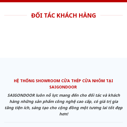
ĐỐI TÁC KHÁCH HÀNG
HỆ THỐNG SHOWROOM CỬA THÉP CỬA NHÔM TẠI
SAIGONDOOR
SAIGONDOOR luôn nỗ lực mang đến cho đối tác và khách
hàng những sản phẩm công nghệ cao cấp, có giá trị gia
tăng tiện ích, sáng tạo cho cộng đồng một tương lai tốt đẹp
hơn!