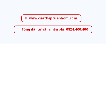
www.cuathepcuanhom.com
Tổng đài tư vấn miễn phí: 0824.400.400