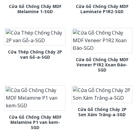
Cửa Gỗ Chống Cháy MDF
Cửa Gỗ Chống Cháy MDF
Melamine 1-SGD
Laminate P1R2-SGD
Cửa Thép Chống Cháy 2P
van Gỗ-a-SGD
Cửa Gỗ Chống Cháy MDF
Veneer P1R2 Xoan Đào-
SGD
Cửa Gỗ Chống Cháy 2P
Sơn Xám Trắng-a-SGD
Cửa Gỗ Chống Cháy MDF
Melamine P1 van kem-
SGD