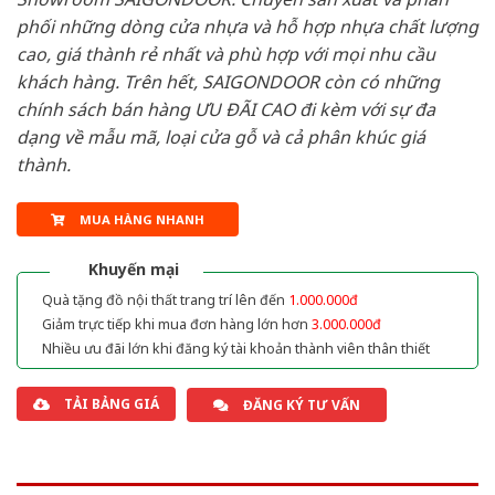
phối những dòng cửa nhựa và hỗ hợp nhựa chất lượng
cao, giá thành rẻ nhất và phù hợp với mọi nhu cầu
khách hàng. Trên hết, SAIGONDOOR còn có những
chính sách bán hàng ƯU ĐÃI CAO đi kèm với sự đa
dạng về mẫu mã, loại cửa gỗ và cả phân khúc giá
thành.
MUA HÀNG NHANH
Khuyến mại
Quà tặng đồ nội thất trang trí lên đến
1.000.000đ
Giảm trực tiếp khi mua đơn hàng lớn hơn
3.000.000đ
Nhiều ưu đãi lớn khi đăng ký tài khoản thành viên thân thiết
TẢI BẢNG GIÁ
ĐĂNG KÝ TƯ VẤN