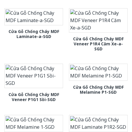
Cửa Gỗ Chống Cháy MDF
Laminate-a-SGD
Cửa Gỗ Chống Cháy MDF
Veneer P1R4 Căm Xe-a-
SGD
Cửa Gỗ Chống Cháy MDF
Melamine P1-SGD
Cửa Gỗ Chống Cháy MDF
Veneer P1G1 Sồi-SGD