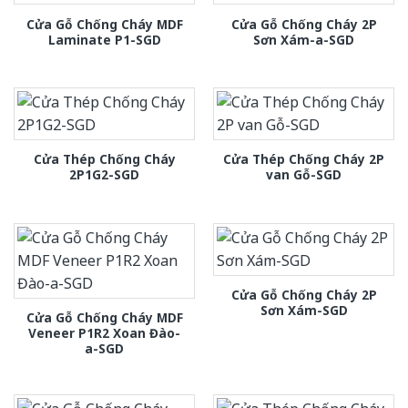
Cửa Gỗ Chống Cháy MDF
Cửa Gỗ Chống Cháy 2P
Laminate P1-SGD
Sơn Xám-a-SGD
Cửa Thép Chống Cháy
Cửa Thép Chống Cháy 2P
2P1G2-SGD
van Gỗ-SGD
Cửa Gỗ Chống Cháy 2P
Sơn Xám-SGD
Cửa Gỗ Chống Cháy MDF
Veneer P1R2 Xoan Đào-
a-SGD