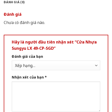
ĐÁNH GIÁ (0)
Đánh giá
Chưa có đánh giá nào.
Hãy là người đầu tiên nhận xét “Cửa Nhựa
Sungyu LX 49-CP-SGD”
Đánh giá của bạn
Nhận xét của bạn
*