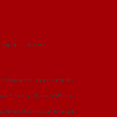
hung kép là 2,5kg/m dài
tôi luôn đặt chất lượng sản phẩm lên
nhiệt tình nhất. Bạn có thể đến trực
ác loại cửa khác. Hoặc bạn có thể gọi