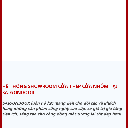
HỆ THỐNG SHOWROOM CỬA THÉP CỬA NHÔM TẠI
SAIGONDOOR
SAIGONDOOR luôn nỗ lực mang đến cho đối tác và khách
hàng những sản phẩm công nghệ cao cấp, có giá trị gia tăng
tiện ích, sáng tạo cho cộng đồng một tương lai tốt đẹp hơn!