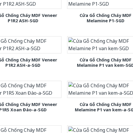
Gỗ Chống Cháy MDF Veneer
Cửa Gỗ Chống Cháy MDF
P1R2 ASH-SGD
Melamine P1-SGD
Gỗ Chống Cháy MDF Veneer
Cửa Gỗ Chống Cháy MDF
P1R2 ASH-a-SGD
Melamine P1 van kem-SG
Gỗ Chống Cháy MDF Veneer
Cửa Gỗ Chống Cháy MDF
P1R5 Xoan Đào-a-SGD
Melamine P1 van kem-a-S