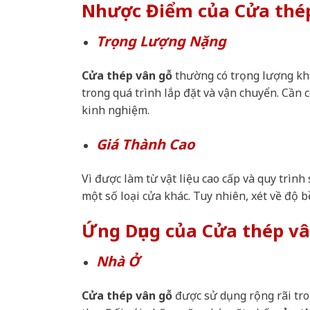
Nhược Điểm của Cửa thé
Trọng Lượng Nặng
Cửa thép vân gỗ
thường có trọng lượng khá
trong quá trình lắp đặt và vận chuyển. Cần 
kinh nghiệm.
Giá Thành Cao
Vì được làm từ vật liệu cao cấp và quy trình
một số loại cửa khác. Tuy nhiên, xét về độ 
Ứng Dụng của Cửa thép vâ
Nhà Ở
Cửa thép vân gỗ
được sử dụng rộng rãi tro