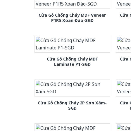
Cửa Gỗ Chống Cháy MDF Veneer
Cửa 
P1R5 Xoan Đào-SGD
Cửa Gỗ Chống Cháy MDF
Cửa 
Laminate P1-SGD
Cửa Gỗ Chống Cháy 2P Sơn Xám-
Cửa 
SGD