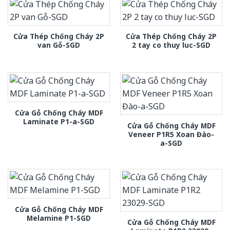
Cửa Thép Chống Cháy 2P
Cửa Thép Chống Cháy 2P
van Gỗ-SGD
2 tay co thuy luc-SGD
Cửa Gỗ Chống Cháy MDF
Laminate P1-a-SGD
Cửa Gỗ Chống Cháy MDF
Veneer P1R5 Xoan Đào-
a-SGD
Cửa Gỗ Chống Cháy MDF
Melamine P1-SGD
Cửa Gỗ Chống Cháy MDF