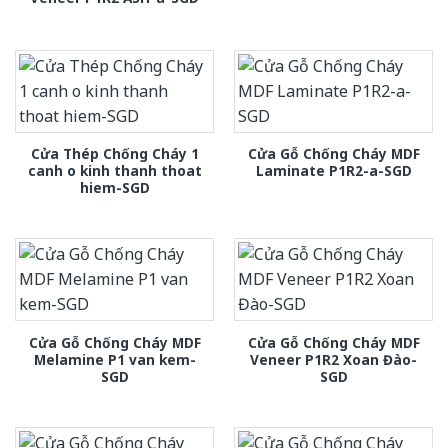
Cửa Thép Chống Cháy 1
Cửa Gỗ Chống Cháy MDF
canh o kinh thanh thoat
Laminate P1R2-a-SGD
hiem-SGD
Cửa Gỗ Chống Cháy MDF
Cửa Gỗ Chống Cháy MDF
Melamine P1 van kem-
Veneer P1R2 Xoan Đào-
SGD
SGD