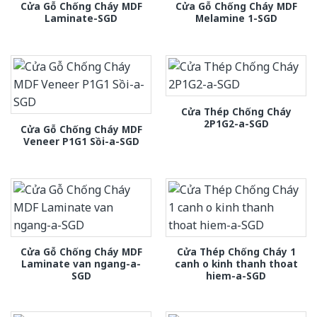
Cửa Gỗ Chống Cháy MDF
Cửa Gỗ Chống Cháy MDF
Laminate-SGD
Melamine 1-SGD
Cửa Thép Chống Cháy
2P1G2-a-SGD
Cửa Gỗ Chống Cháy MDF
Veneer P1G1 Sồi-a-SGD
Cửa Gỗ Chống Cháy MDF
Cửa Thép Chống Cháy 1
Laminate van ngang-a-
canh o kinh thanh thoat
SGD
hiem-a-SGD