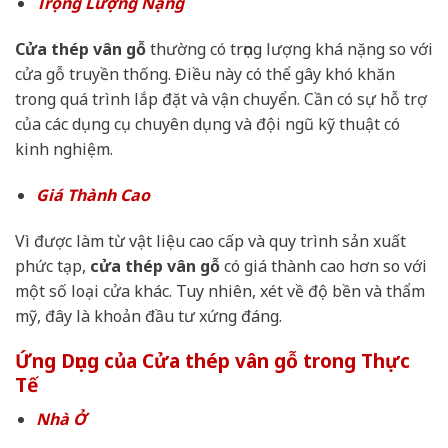
Trọng Lượng Nặng
Cửa thép vân gỗ
thường có trọng lượng khá nặng so với
cửa gỗ truyền thống. Điều này có thể gây khó khăn
trong quá trình lắp đặt và vận chuyển. Cần có sự hỗ trợ
của các dụng cụ chuyên dụng và đội ngũ kỹ thuật có
kinh nghiệm.
Giá Thành Cao
Vì được làm từ vật liệu cao cấp và quy trình sản xuất
phức tạp,
cửa thép vân gỗ
có giá thành cao hơn so với
một số loại cửa khác. Tuy nhiên, xét về độ bền và thẩm
mỹ, đây là khoản đầu tư xứng đáng.
Ứng Dụng của Cửa thép vân gỗ trong Thực
Tế
Nhà Ở