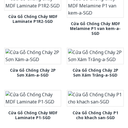
Cửa Gỗ Chống Cháy MDF
Laminate P1R2-SGD
Cửa Gỗ Chống Cháy MDF
Melamine P1 van kem-a-
SGD
Cửa Gỗ Chống Cháy 2P
Cửa Gỗ Chống Cháy 2P
Sơn Xám-a-SGD
Sơn Xám Trắng-a-SGD
Cửa Gỗ Chống Cháy MDF
Cửa Gỗ Chống Cháy P1
Laminate P1-SGD
cho khach san-SGD