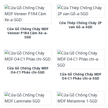
Cửa Thép Chống Cháy 2P
van Gỗ-a-SGD
Cửa Gỗ Chống Cháy MDF
Veneer P1R4 Căm Xe-a-
SGD
Cửa Gỗ Chống Cháy MDF
O4-C1 Phào chi-SGD
Cửa Gỗ Chống Cháy MDF
O4-C1 Phào chi-a-SGD