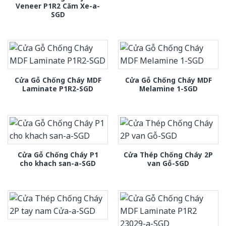
Veneer P1R2 Căm Xe-a-
SGD
Cửa Gỗ Chống Cháy MDF
Cửa Gỗ Chống Cháy MDF
Laminate P1R2-SGD
Melamine 1-SGD
Cửa Gỗ Chống Cháy P1
Cửa Thép Chống Cháy 2P
cho khach san-a-SGD
van Gỗ-SGD