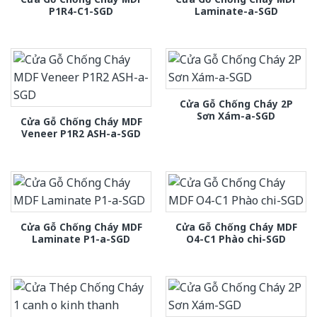
P1R4-C1-SGD
Laminate-a-SGD
Cửa Gỗ Chống Cháy 2P
Sơn Xám-a-SGD
Cửa Gỗ Chống Cháy MDF
Veneer P1R2 ASH-a-SGD
Cửa Gỗ Chống Cháy MDF
Cửa Gỗ Chống Cháy MDF
Laminate P1-a-SGD
O4-C1 Phào chi-SGD