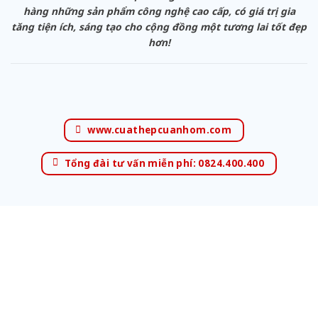
hàng những sản phẩm công nghệ cao cấp, có giá trị gia
tăng tiện ích, sáng tạo cho cộng đồng một tương lai tốt đẹp
hơn!
www.cuathepcuanhom.com
Tổng đài tư vấn miễn phí: 0824.400.400