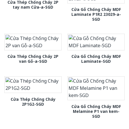
Cửa Thép Chống Cháy 2P
tay nam Cửa-a-SGD
Cửa Gỗ Chống Cháy MDF
Laminate P1R2 23029-a-
SGD
Cửa Thép Chống Cháy 2P
Cửa Gỗ Chống Cháy MDF
van Gỗ-a-SGD
Laminate-SGD
Cửa Thép Chống Cháy
2P1G2-SGD
Cửa Gỗ Chống Cháy MDF
Melamine P1 van kem-
SGD