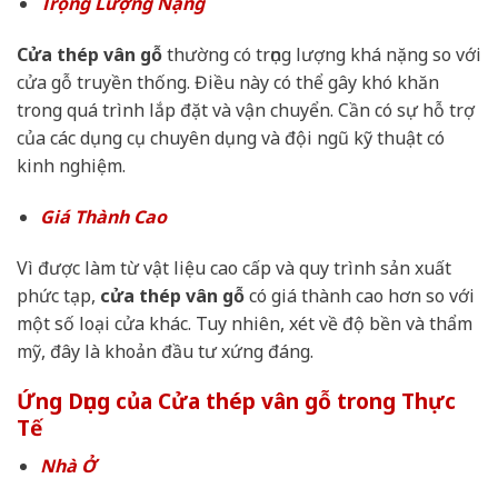
Trọng Lượng Nặng
Cửa thép vân gỗ
thường có trọng lượng khá nặng so với
cửa gỗ truyền thống. Điều này có thể gây khó khăn
trong quá trình lắp đặt và vận chuyển. Cần có sự hỗ trợ
của các dụng cụ chuyên dụng và đội ngũ kỹ thuật có
kinh nghiệm.
Giá Thành Cao
Vì được làm từ vật liệu cao cấp và quy trình sản xuất
phức tạp,
cửa thép vân gỗ
có giá thành cao hơn so với
một số loại cửa khác. Tuy nhiên, xét về độ bền và thẩm
mỹ, đây là khoản đầu tư xứng đáng.
Ứng Dụng của Cửa thép vân gỗ trong Thực
Tế
Nhà Ở