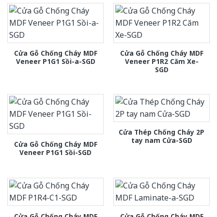
Cửa Gỗ Chống Cháy MDF
Cửa Gỗ Chống Cháy MDF
Veneer P1G1 Sồi-a-SGD
Veneer P1R2 Căm Xe-
SGD
Cửa Thép Chống Cháy 2P
tay nam Cửa-SGD
Cửa Gỗ Chống Cháy MDF
Veneer P1G1 Sồi-SGD
Cửa Gỗ Chống Cháy MDF
Cửa Gỗ Chống Cháy MDF