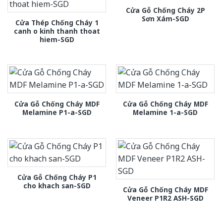
Cửa Gỗ Chống Cháy 2P
Sơn Xám-SGD
Cửa Thép Chống Cháy 1
canh o kinh thanh thoat
hiem-SGD
Cửa Gỗ Chống Cháy MDF
Cửa Gỗ Chống Cháy MDF
Melamine P1-a-SGD
Melamine 1-a-SGD
Cửa Gỗ Chống Cháy P1
cho khach san-SGD
Cửa Gỗ Chống Cháy MDF
Veneer P1R2 ASH-SGD