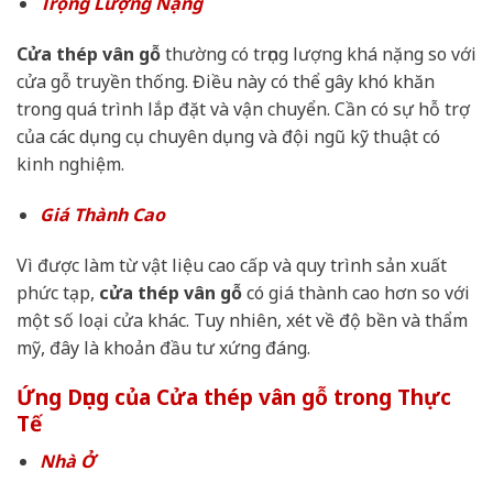
Trọng Lượng Nặng
Cửa thép vân gỗ
thường có trọng lượng khá nặng so với
cửa gỗ truyền thống. Điều này có thể gây khó khăn
trong quá trình lắp đặt và vận chuyển. Cần có sự hỗ trợ
của các dụng cụ chuyên dụng và đội ngũ kỹ thuật có
kinh nghiệm.
Giá Thành Cao
Vì được làm từ vật liệu cao cấp và quy trình sản xuất
phức tạp,
cửa thép vân gỗ
có giá thành cao hơn so với
một số loại cửa khác. Tuy nhiên, xét về độ bền và thẩm
mỹ, đây là khoản đầu tư xứng đáng.
Ứng Dụng của Cửa thép vân gỗ trong Thực
Tế
Nhà Ở