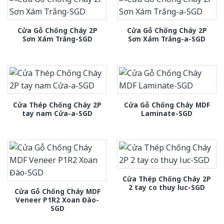
Cửa Gỗ Chống Cháy 2P
Cửa Gỗ Chống Cháy 2P
Sơn Xám Trắng-SGD
Sơn Xám Trắng-a-SGD
Cửa Thép Chống Cháy 2P
Cửa Gỗ Chống Cháy MDF
tay nam Cửa-a-SGD
Laminate-SGD
Cửa Thép Chống Cháy 2P
2 tay co thuy luc-SGD
Cửa Gỗ Chống Cháy MDF
Veneer P1R2 Xoan Đào-
SGD