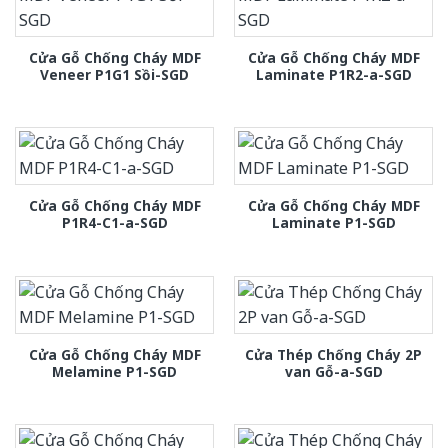
Cửa Gỗ Chống Cháy MDF
Cửa Gỗ Chống Cháy MDF
Veneer P1G1 Sồi-SGD
Laminate P1R2-a-SGD
Cửa Gỗ Chống Cháy MDF
Cửa Gỗ Chống Cháy MDF
P1R4-C1-a-SGD
Laminate P1-SGD
Cửa Gỗ Chống Cháy MDF
Cửa Thép Chống Cháy 2P
Melamine P1-SGD
van Gỗ-a-SGD