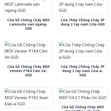
Cửa Gỗ Chống Cháy MDF
Cửa Thép Chống Cháy 2P
Laminate van ngang-
dung 2 tay nam Cửa-SGD
SGD
Cửa Gỗ Chống Cháy MDF
Cửa Thép Chống Cháy 2P
Veneer P1R4 Căm Xe-
dung 2 tay nam Cửa-a-
SGD
SGD
Cửa Gỗ Chống Cháy MDF