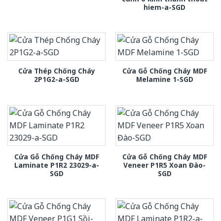
hiem-a-SGD
Cửa Thép Chống Cháy
Cửa Gỗ Chống Cháy MDF
2P1G2-a-SGD
Melamine 1-SGD
Cửa Gỗ Chống Cháy MDF
Cửa Gỗ Chống Cháy MDF
Laminate P1R2 23029-a-
Veneer P1R5 Xoan Đào-
SGD
SGD