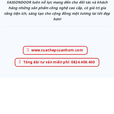
SAIGONDOOR luôn nỗ lực mang đến cho đối tác và khách
hàng những sản phẩm công nghệ cao cấp, có giá trị gia
tăng tiện ích, sáng tạo cho cộng đồng một tương lai tốt đẹp
hơn!
www.cuathepcuanhom.com
Tổng đài tư vấn miễn phí: 0824.400.400