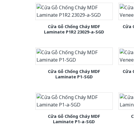
Cửa Gỗ Chống Cháy MDF
Cửa 
Laminate P1R2 23029-a-SGD
Cửa Gỗ Chống Cháy MDF
Cửa 
Laminate P1-SGD
Cửa Gỗ Chống Cháy MDF
C
Laminate P1-a-SGD