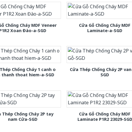
Gỗ Chống Cháy MDF Veneer
Cửa Gỗ Chống Cháy MDF
P1R2 Xoan Đào-a-SGD
Laminate-a-SGD
Thép Chống Cháy 1 canh o
Cửa Thép Chống Cháy 2P van
h thanh thoat hiem-a-SGD
SGD
 Thép Chống Cháy 2P tay
Cửa Gỗ Chống Cháy MDF
nam Cửa-SGD
Laminate P1R2 23029-SG