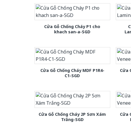
Cửa Gỗ Chống Cháy P1 cho
C
khach san-a-SGD
La
Cửa Gỗ Chống Cháy MDF P1R4-
Cửa 
C1-SGD
Cửa Gỗ Chống Cháy 2P Sơn Xám
Cửa 
Trắng-SGD