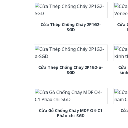
Cửa Thép Chống Cháy 2P1G2-
Cửa 
SGD
Cửa Thép Chống Cháy 2P1G2-a-
Cửa 
SGD
kin
Cửa Gỗ Chống Cháy MDF O4-C1
Cửa
Phào chi-SGD