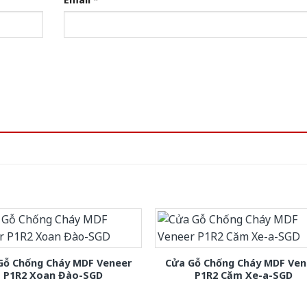
Gỗ Chống Cháy MDF Veneer
Cửa Gỗ Chống Cháy MDF Ven
P1R2 Xoan Đào-SGD
P1R2 Căm Xe-a-SGD