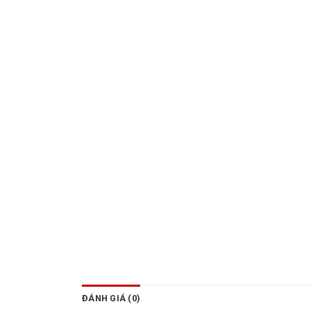
ĐÁNH GIÁ (0)