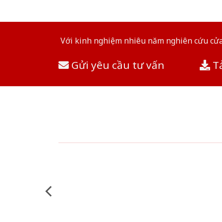
Với kinh nghiệm nhiêu năm nghiên cứu cửa 
Gửi yêu cầu tư vấn
Tả