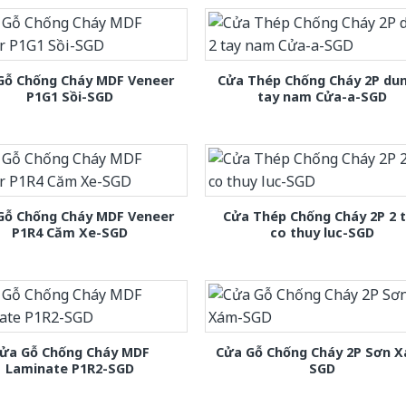
Gỗ Chống Cháy MDF Veneer
Cửa Thép Chống Cháy 2P dun
P1G1 Sồi-SGD
tay nam Cửa-a-SGD
Gỗ Chống Cháy MDF Veneer
Cửa Thép Chống Cháy 2P 2 
P1R4 Căm Xe-SGD
co thuy luc-SGD
ửa Gỗ Chống Cháy MDF
Cửa Gỗ Chống Cháy 2P Sơn 
Laminate P1R2-SGD
SGD