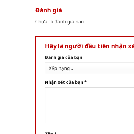
Đánh giá
Chưa có đánh giá nào.
Hãy là người đầu tiên nhận 
Đánh giá của bạn
Nhận xét của bạn
*
Tên
*