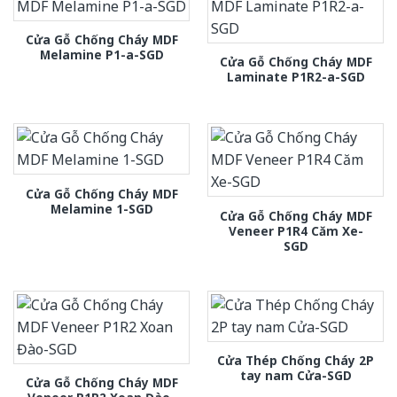
Cửa Gỗ Chống Cháy MDF
Melamine P1-a-SGD
Cửa Gỗ Chống Cháy MDF
Laminate P1R2-a-SGD
Cửa Gỗ Chống Cháy MDF
Melamine 1-SGD
Cửa Gỗ Chống Cháy MDF
Veneer P1R4 Căm Xe-
SGD
Cửa Thép Chống Cháy 2P
tay nam Cửa-SGD
Cửa Gỗ Chống Cháy MDF