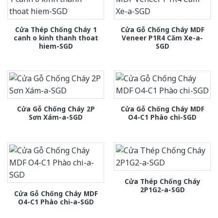
Cửa Thép Chống Cháy 1
Cửa Gỗ Chống Cháy MDF
canh o kinh thanh thoat
Veneer P1R4 Căm Xe-a-
hiem-SGD
SGD
Cửa Gỗ Chống Cháy 2P
Cửa Gỗ Chống Cháy MDF
Sơn Xám-a-SGD
O4-C1 Phào chi-SGD
Cửa Thép Chống Cháy
2P1G2-a-SGD
Cửa Gỗ Chống Cháy MDF
O4-C1 Phào chi-a-SGD