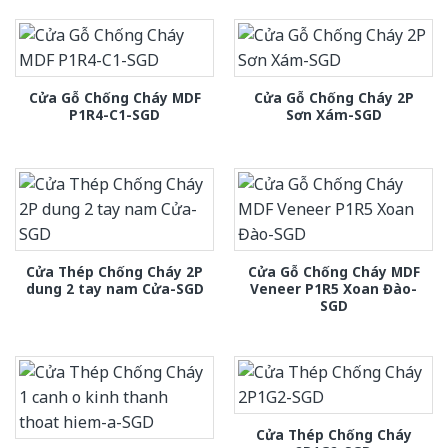
Cửa Gỗ Chống Cháy MDF
Cửa Gỗ Chống Cháy 2P
P1R4-C1-SGD
Sơn Xám-SGD
Cửa Thép Chống Cháy 2P
Cửa Gỗ Chống Cháy MDF
dung 2 tay nam Cửa-SGD
Veneer P1R5 Xoan Đào-
SGD
Cửa Thép Chống Cháy