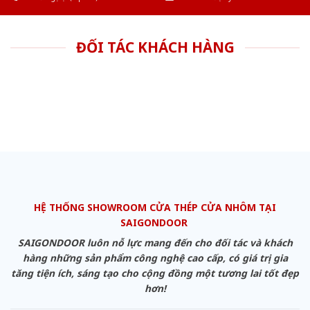
ĐỐI TÁC KHÁCH HÀNG
HỆ THỐNG SHOWROOM CỬA THÉP CỬA NHÔM TẠI
SAIGONDOOR
SAIGONDOOR luôn nỗ lực mang đến cho đối tác và khách
hàng những sản phẩm công nghệ cao cấp, có giá trị gia
tăng tiện ích, sáng tạo cho cộng đồng một tương lai tốt đẹp
hơn!