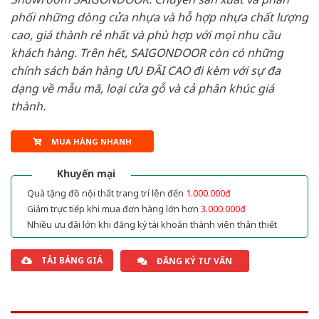
phối những dòng cửa nhựa và hỗ hợp nhựa chất lượng
cao, giá thành rẻ nhất và phù hợp với mọi nhu cầu
khách hàng. Trên hết, SAIGONDOOR còn có những
chính sách bán hàng ƯU ĐÃI CAO đi kèm với sự đa
dạng về mẫu mã, loại cửa gỗ và cả phân khúc giá
thành.
MUA HÀNG NHANH
Khuyến mại
Quà tặng đồ nội thất trang trí lên đến
1.000.000đ
Giảm trực tiếp khi mua đơn hàng lớn hơn
3.000.000đ
Nhiều ưu đãi lớn khi đăng ký tài khoản thành viên thân thiết
TẢI BẢNG GIÁ
ĐĂNG KÝ TƯ VẤN