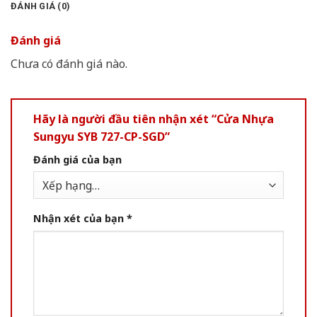
ĐÁNH GIÁ (0)
Đánh giá
Chưa có đánh giá nào.
Hãy là người đầu tiên nhận xét “Cửa Nhựa
Sungyu SYB 727-CP-SGD”
Đánh giá của bạn
Nhận xét của bạn
*