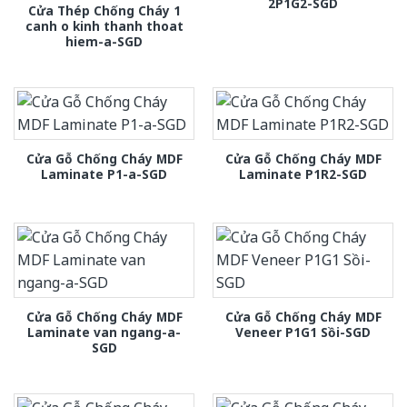
2P1G2-SGD
Cửa Thép Chống Cháy 1
canh o kinh thanh thoat
hiem-a-SGD
Cửa Gỗ Chống Cháy MDF
Cửa Gỗ Chống Cháy MDF
Laminate P1-a-SGD
Laminate P1R2-SGD
Cửa Gỗ Chống Cháy MDF
Cửa Gỗ Chống Cháy MDF
Laminate van ngang-a-
Veneer P1G1 Sồi-SGD
SGD