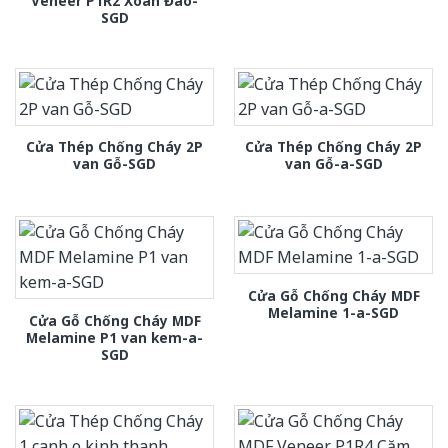
Veneer P1R2 Xoan Đào-
SGD
Cửa Thép Chống Cháy 2P
Cửa Thép Chống Cháy 2P
van Gỗ-SGD
van Gỗ-a-SGD
Cửa Gỗ Chống Cháy MDF
Melamine 1-a-SGD
Cửa Gỗ Chống Cháy MDF
Melamine P1 van kem-a-
SGD