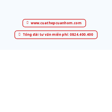
www.cuathepcuanhom.com
Tổng đài tư vấn miễn phí: 0824.400.400