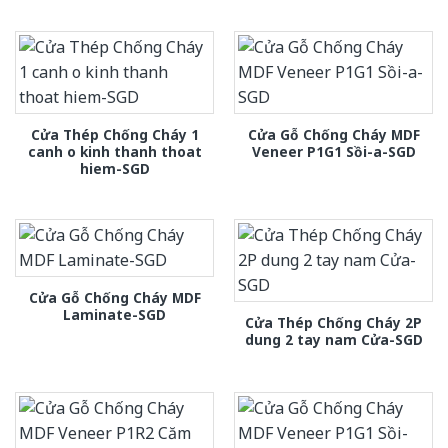
Cửa Thép Chống Cháy 1
Cửa Gỗ Chống Cháy MDF
canh o kinh thanh thoat
Veneer P1G1 Sồi-a-SGD
hiem-SGD
Cửa Gỗ Chống Cháy MDF
Laminate-SGD
Cửa Thép Chống Cháy 2P
dung 2 tay nam Cửa-SGD