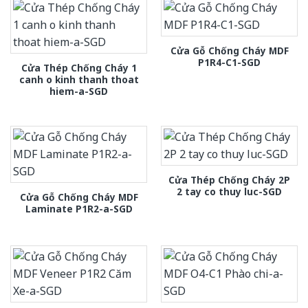
Cửa Gỗ Chống Cháy MDF
P1R4-C1-SGD
Cửa Thép Chống Cháy 1
canh o kinh thanh thoat
hiem-a-SGD
Cửa Thép Chống Cháy 2P
2 tay co thuy luc-SGD
Cửa Gỗ Chống Cháy MDF
Laminate P1R2-a-SGD