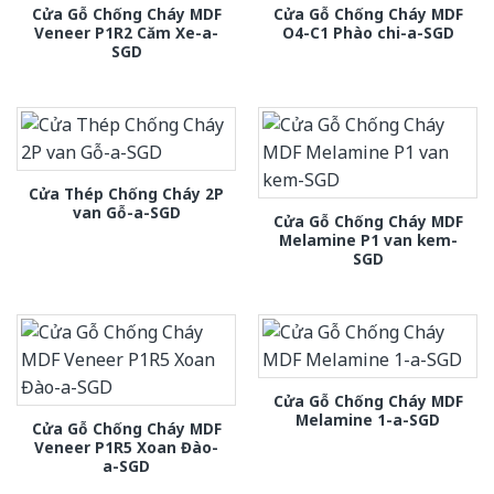
Cửa Gỗ Chống Cháy MDF
Cửa Gỗ Chống Cháy MDF
Veneer P1R2 Căm Xe-a-
O4-C1 Phào chi-a-SGD
SGD
Cửa Thép Chống Cháy 2P
van Gỗ-a-SGD
Cửa Gỗ Chống Cháy MDF
Melamine P1 van kem-
SGD
Cửa Gỗ Chống Cháy MDF
Melamine 1-a-SGD
Cửa Gỗ Chống Cháy MDF
Veneer P1R5 Xoan Đào-
a-SGD