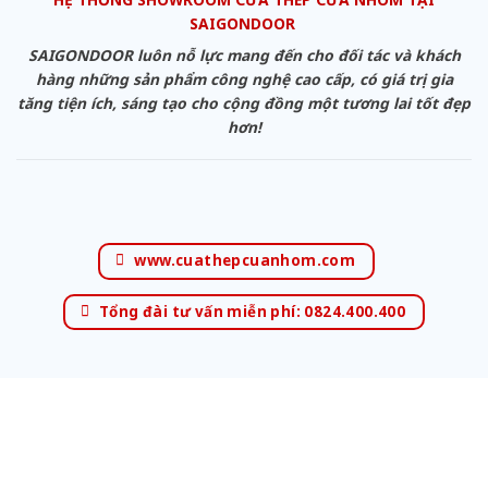
SAIGONDOOR
SAIGONDOOR luôn nỗ lực mang đến cho đối tác và khách
hàng những sản phẩm công nghệ cao cấp, có giá trị gia
tăng tiện ích, sáng tạo cho cộng đồng một tương lai tốt đẹp
hơn!
www.cuathepcuanhom.com
Tổng đài tư vấn miễn phí: 0824.400.400