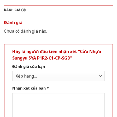
ĐÁNH GIÁ (0)
Đánh giá
Chưa có đánh giá nào.
Hãy là người đầu tiên nhận xét “Cửa Nhựa
Sungyu SYA P1R2-C1-CP-SGD”
Đánh giá của bạn
Nhận xét của bạn
*