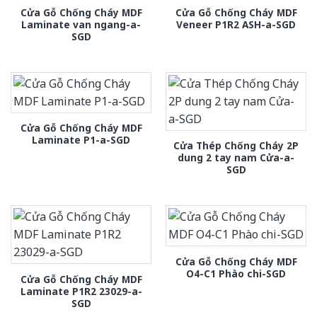
Cửa Gỗ Chống Cháy MDF
Cửa Gỗ Chống Cháy MDF
Laminate van ngang-a-
Veneer P1R2 ASH-a-SGD
SGD
Cửa Gỗ Chống Cháy MDF
Laminate P1-a-SGD
Cửa Thép Chống Cháy 2P
dung 2 tay nam Cửa-a-
SGD
Cửa Gỗ Chống Cháy MDF
O4-C1 Phào chi-SGD
Cửa Gỗ Chống Cháy MDF
Laminate P1R2 23029-a-
SGD