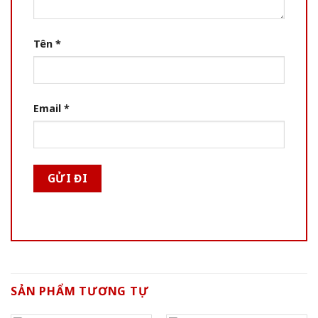
Tên
*
Email
*
SẢN PHẨM TƯƠNG TỰ