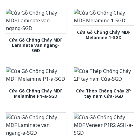
Cửa Gỗ Chống Cháy MDF
Melamine 1-SGD
Cửa Gỗ Chống Cháy MDF
Laminate van ngang-
SGD
Cửa Gỗ Chống Cháy MDF
Cửa Thép Chống Cháy 2P
Melamine P1-a-SGD
tay nam Cửa-SGD