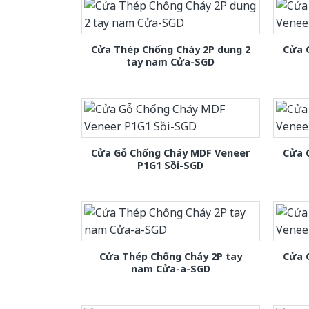
Cửa Thép Chống Cháy 2P dung 2
Cửa 
tay nam Cửa-SGD
Cửa Gỗ Chống Cháy MDF Veneer
Cửa 
P1G1 Sồi-SGD
Cửa Thép Chống Cháy 2P tay
Cửa 
nam Cửa-a-SGD