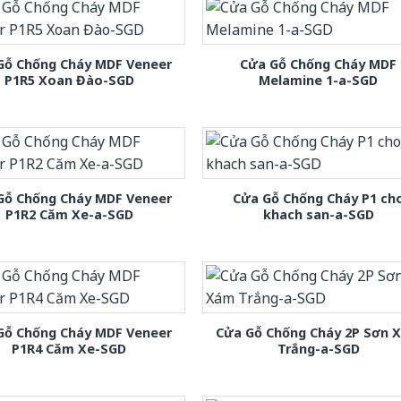
Gỗ Chống Cháy MDF Veneer
Cửa Gỗ Chống Cháy MDF
P1R5 Xoan Đào-SGD
Melamine 1-a-SGD
Gỗ Chống Cháy MDF Veneer
Cửa Gỗ Chống Cháy P1 ch
P1R2 Căm Xe-a-SGD
khach san-a-SGD
Gỗ Chống Cháy MDF Veneer
Cửa Gỗ Chống Cháy 2P Sơn 
P1R4 Căm Xe-SGD
Trắng-a-SGD