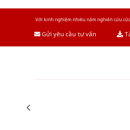
Với kinh nghiệm nhiêu năm nghiên cứu cửa 
Gửi yêu cầu tư vấn
Tả