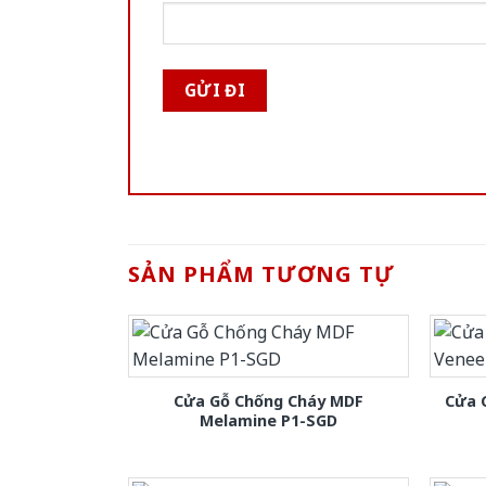
SẢN PHẨM TƯƠNG TỰ
Cửa Gỗ Chống Cháy MDF
Cửa 
Melamine P1-SGD