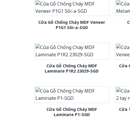
Cửa Gỗ Chống Cháy MDF Veneer
C
P1G1 Sồi-a-SGD
Cửa Gỗ Chống Cháy MDF
Cửa 
Laminate P1R2 23029-SGD
Cửa Gỗ Chống Cháy MDF
Cửa 
Laminate P1-SGD