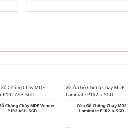
Gỗ Chống Cháy MDF Veneer
Cửa Gỗ Chống Cháy MDF
P1R2 ASH-SGD
Laminate P1R2-a-SGD