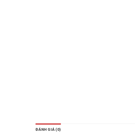
ĐÁNH GIÁ (0)