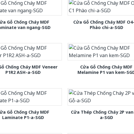
ửa Gỗ Chống Cháy MDF
Cửa Gỗ Chống Cháy MDF O4
aminate van ngang-SGD
Phào chi-a-SGD
Gỗ Chống Cháy MDF Veneer
Cửa Gỗ Chống Cháy MDF
P1R2 ASH-a-SGD
Melamine P1 van kem-SG
ửa Gỗ Chống Cháy MDF
Cửa Thép Chống Cháy 2P van
Laminate P1-a-SGD
a-SGD