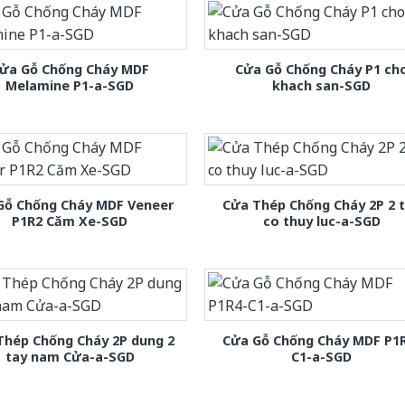
ửa Gỗ Chống Cháy MDF
Cửa Gỗ Chống Cháy P1 ch
Melamine P1-a-SGD
khach san-SGD
Gỗ Chống Cháy MDF Veneer
Cửa Thép Chống Cháy 2P 2 
P1R2 Căm Xe-SGD
co thuy luc-a-SGD
Thép Chống Cháy 2P dung 2
Cửa Gỗ Chống Cháy MDF P1
tay nam Cửa-a-SGD
C1-a-SGD