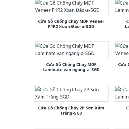
Cửa Gỗ Chống Cháy MDF Veneer
C
P1R2 Xoan Đào-a-SGD
L
Cửa Gỗ Chống Cháy MDF
Cửa 
Laminate van ngang-a-SGD
Cửa Gỗ Chống Cháy 2P Sơn Xám
C
Trắng-SGD