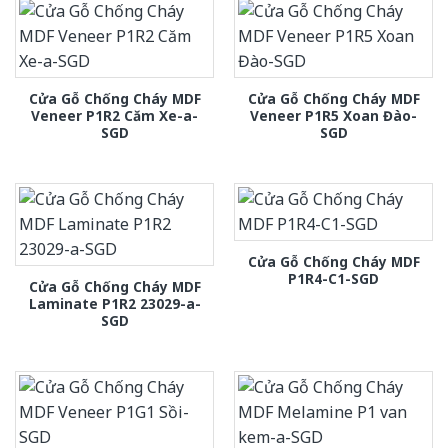
Cửa Gỗ Chống Cháy MDF
Cửa Gỗ Chống Cháy MDF
Veneer P1R2 Căm Xe-a-
Veneer P1R5 Xoan Đào-
SGD
SGD
Cửa Gỗ Chống Cháy MDF
P1R4-C1-SGD
Cửa Gỗ Chống Cháy MDF
Laminate P1R2 23029-a-
SGD