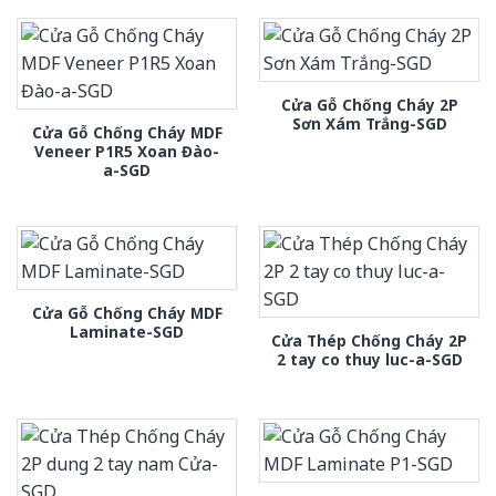
Cửa Gỗ Chống Cháy 2P
Sơn Xám Trắng-SGD
Cửa Gỗ Chống Cháy MDF
Veneer P1R5 Xoan Đào-
a-SGD
Cửa Gỗ Chống Cháy MDF
Laminate-SGD
Cửa Thép Chống Cháy 2P
2 tay co thuy luc-a-SGD