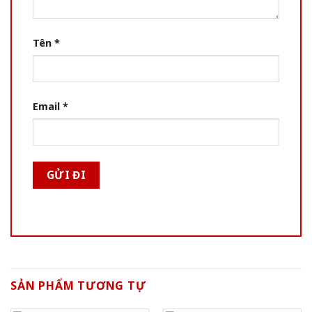
Tên
*
Email
*
SẢN PHẨM TƯƠNG TỰ