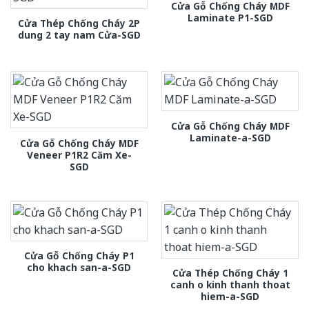
Cửa Gỗ Chống Cháy MDF
Laminate P1-SGD
Cửa Thép Chống Cháy 2P
dung 2 tay nam Cửa-SGD
Cửa Gỗ Chống Cháy MDF
Laminate-a-SGD
Cửa Gỗ Chống Cháy MDF
Veneer P1R2 Căm Xe-
SGD
Cửa Gỗ Chống Cháy P1
cho khach san-a-SGD
Cửa Thép Chống Cháy 1
canh o kinh thanh thoat
hiem-a-SGD