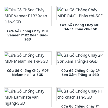
Cửa Gỗ Chống Cháy MDF
O4-C1 Phào chi-SGD
Cửa Gỗ Chống Cháy MDF
Veneer P1R2 Xoan Đào-
SGD
Cửa Gỗ Chống Cháy MDF
Cửa Gỗ Chống Cháy 2P
Melamine 1-a-SGD
Sơn Xám Trắng-a-SGD
Cửa Gỗ Chống Cháy P1