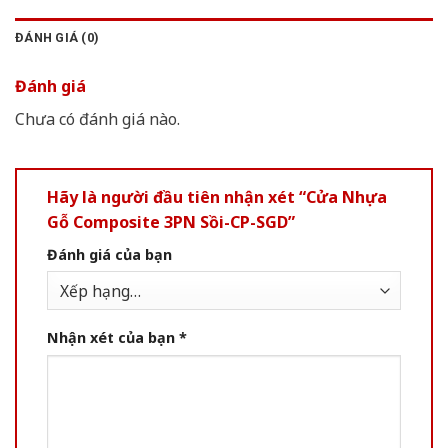
ĐÁNH GIÁ (0)
Đánh giá
Chưa có đánh giá nào.
Hãy là người đầu tiên nhận xét “Cửa Nhựa
Gỗ Composite 3PN Sồi-CP-SGD”
Đánh giá của bạn
Nhận xét của bạn
*