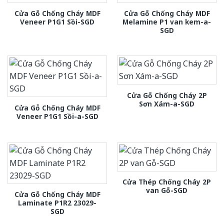
Cửa Gỗ Chống Cháy MDF
Cửa Gỗ Chống Cháy MDF
Veneer P1G1 Sồi-SGD
Melamine P1 van kem-a-
SGD
Cửa Gỗ Chống Cháy 2P
Sơn Xám-a-SGD
Cửa Gỗ Chống Cháy MDF
Veneer P1G1 Sồi-a-SGD
Cửa Thép Chống Cháy 2P
van Gỗ-SGD
Cửa Gỗ Chống Cháy MDF
Laminate P1R2 23029-
SGD