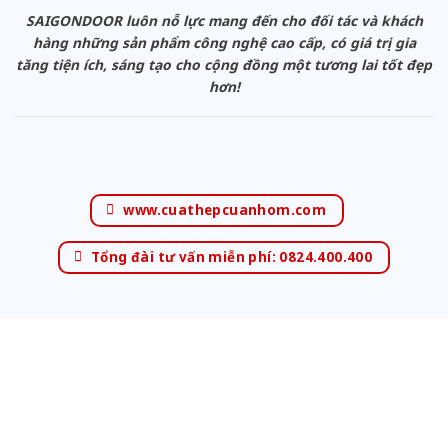
SAIGONDOOR luôn nỗ lực mang đến cho đối tác và khách
hàng những sản phẩm công nghệ cao cấp, có giá trị gia
tăng tiện ích, sáng tạo cho cộng đồng một tương lai tốt đẹp
hơn!
www.cuathepcuanhom.com
Tổng đài tư vấn miễn phí: 0824.400.400