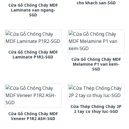
cho khach san-SGD
Cửa Gỗ Chống Cháy MDF
Laminate van ngang-
SGD
Cửa Gỗ Chống Cháy MDF
Laminate P1R2-SGD
Cửa Gỗ Chống Cháy MDF
Melamine P1 van kem-
SGD
Cửa Thép Chống Cháy 2P
2 tay co thuy luc-SGD
Cửa Gỗ Chống Cháy MDF
Veneer P1R2 ASH-SGD