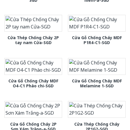
SGD
hiem-a-SGD
Cửa Thép Chống Cháy 2P
Cửa Gỗ Chống Cháy MDF
tay nam Cửa-SGD
P1R4-C1-SGD
Cửa Gỗ Chống Cháy MDF
Cửa Gỗ Chống Cháy MDF
O4-C1 Phào chi-SGD
Melamine 1-SGD
Cửa Gỗ Chống Cháy 2P
Cửa Thép Chống Cháy
Sơn Xám Trắng-a-SGD
2P1G2-SGD