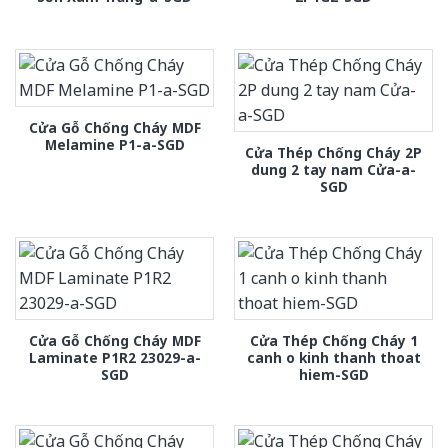
Cửa Gỗ Chống Cháy MDF
Melamine P1-a-SGD
Cửa Thép Chống Cháy 2P
dung 2 tay nam Cửa-a-
SGD
Cửa Gỗ Chống Cháy MDF
Cửa Thép Chống Cháy 1
Laminate P1R2 23029-a-
canh o kinh thanh thoat
SGD
hiem-SGD