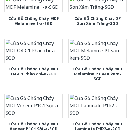
Cửa Gỗ Chống Cháy MDF
Cửa Gỗ Chống Cháy 2P
Melamine 1-a-SGD
Sơn Xám Trắng-SGD
Cửa Gỗ Chống Cháy MDF
Cửa Gỗ Chống Cháy MDF
O4-C1 Phào chi-a-SGD
Melamine P1 van kem-
SGD
Cửa Gỗ Chống Cháy MDF
Cửa Gỗ Chống Cháy MDF
Veneer P1G1 Sồi-a-SGD
Laminate P1R2-a-SGD