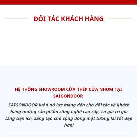
ĐỐI TÁC KHÁCH HÀNG
HỆ THỐNG SHOWROOM CỬA THÉP CỬA NHÔM TẠI
SAIGONDOOR
SAIGONDOOR luôn nỗ lực mang đến cho đối tác và khách
hàng những sản phẩm công nghệ cao cấp, có giá trị gia
tăng tiện ích, sáng tạo cho cộng đồng một tương lai tốt đẹp
hơn!