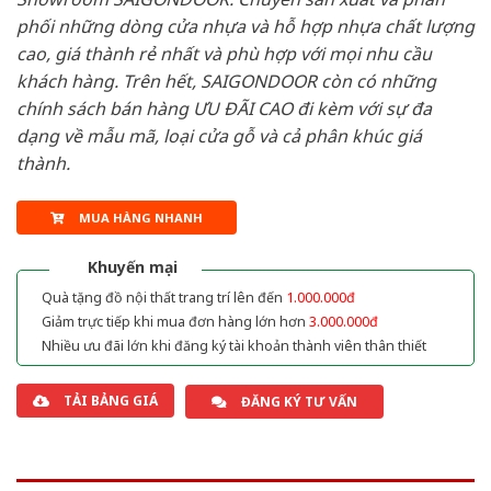
phối những dòng cửa nhựa và hỗ hợp nhựa chất lượng
cao, giá thành rẻ nhất và phù hợp với mọi nhu cầu
khách hàng. Trên hết, SAIGONDOOR còn có những
chính sách bán hàng ƯU ĐÃI CAO đi kèm với sự đa
dạng về mẫu mã, loại cửa gỗ và cả phân khúc giá
thành.
MUA HÀNG NHANH
Khuyến mại
Quà tặng đồ nội thất trang trí lên đến
1.000.000đ
Giảm trực tiếp khi mua đơn hàng lớn hơn
3.000.000đ
Nhiều ưu đãi lớn khi đăng ký tài khoản thành viên thân thiết
TẢI BẢNG GIÁ
ĐĂNG KÝ TƯ VẤN