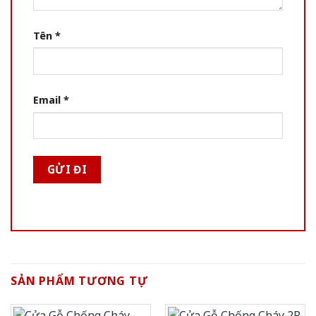
Tên
*
Email
*
SẢN PHẨM TƯƠNG TỰ