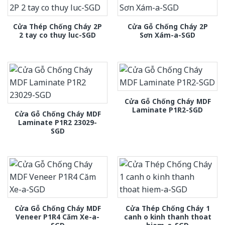
Cửa Thép Chống Cháy 2P
Cửa Gỗ Chống Cháy 2P
2 tay co thuy luc-SGD
Sơn Xám-a-SGD
Cửa Gỗ Chống Cháy MDF
Laminate P1R2-SGD
Cửa Gỗ Chống Cháy MDF
Laminate P1R2 23029-
SGD
Cửa Gỗ Chống Cháy MDF
Cửa Thép Chống Cháy 1
Veneer P1R4 Căm Xe-a-
canh o kinh thanh thoat