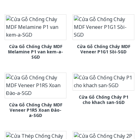
Cửa Gỗ Chống Cháy MDF
Cửa Gỗ Chống Cháy MDF
Melamine P1 van kem-a-
Veneer P1G1 Sồi-SGD
SGD
Cửa Gỗ Chống Cháy P1
cho khach san-SGD
Cửa Gỗ Chống Cháy MDF
Veneer P1R5 Xoan Đào-
a-SGD