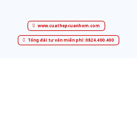
www.cuathepcuanhom.com
Tổng đài tư vấn miễn phí: 0824.400.400