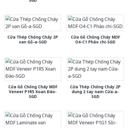
SGD
Cửa Thép Chống Cháy 2P
Cửa Gỗ Chống Cháy MDF
van Gỗ-a-SGD
O4-C1 Phào chi-SGD
Cửa Gỗ Chống Cháy MDF
Cửa Thép Chống Cháy 2P
Veneer P1R5 Xoan Đào-
dung 2 tay nam Cửa-a-
SGD
SGD