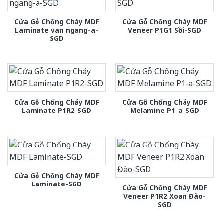
Cửa Gỗ Chống Cháy MDF
Cửa Gỗ Chống Cháy MDF
Laminate van ngang-a-
Veneer P1G1 Sồi-SGD
SGD
Cửa Gỗ Chống Cháy MDF
Cửa Gỗ Chống Cháy MDF
Laminate P1R2-SGD
Melamine P1-a-SGD
Cửa Gỗ Chống Cháy MDF
Laminate-SGD
Cửa Gỗ Chống Cháy MDF
Veneer P1R2 Xoan Đào-
SGD