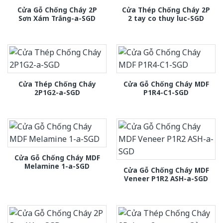
Cửa Gỗ Chống Cháy 2P
Cửa Thép Chống Cháy 2P
Sơn Xám Trắng-a-SGD
2 tay co thuy luc-SGD
Cửa Thép Chống Cháy
Cửa Gỗ Chống Cháy MDF
2P1G2-a-SGD
P1R4-C1-SGD
Cửa Gỗ Chống Cháy MDF
Melamine 1-a-SGD
Cửa Gỗ Chống Cháy MDF
Veneer P1R2 ASH-a-SGD