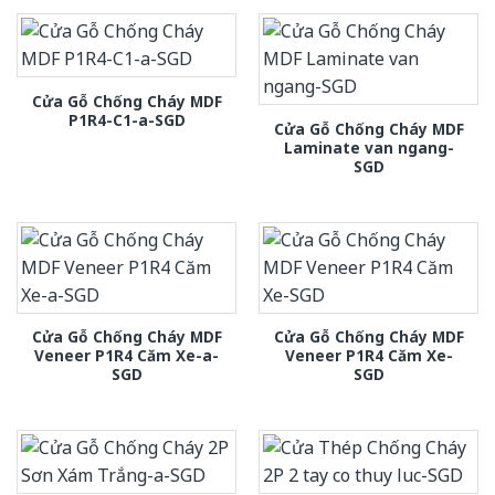
Cửa Gỗ Chống Cháy MDF
P1R4-C1-a-SGD
Cửa Gỗ Chống Cháy MDF
Laminate van ngang-
SGD
Cửa Gỗ Chống Cháy MDF
Cửa Gỗ Chống Cháy MDF
Veneer P1R4 Căm Xe-a-
Veneer P1R4 Căm Xe-
SGD
SGD