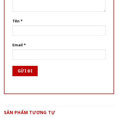
Tên
*
Email
*
SẢN PHẨM TƯƠNG TỰ