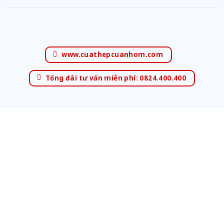
www.cuathepcuanhom.com
Tổng đài tư vấn miễn phí: 0824.400.400