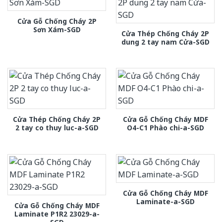
Cửa Gỗ Chống Cháy 2P
Sơn Xám-SGD
Cửa Thép Chống Cháy 2P
dung 2 tay nam Cửa-SGD
Cửa Thép Chống Cháy 2P
Cửa Gỗ Chống Cháy MDF
2 tay co thuy luc-a-SGD
O4-C1 Phào chi-a-SGD
Cửa Gỗ Chống Cháy MDF
Laminate-a-SGD
Cửa Gỗ Chống Cháy MDF
Laminate P1R2 23029-a-