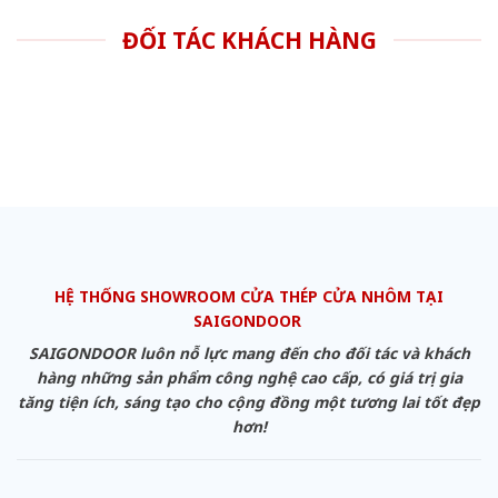
ĐỐI TÁC KHÁCH HÀNG
HỆ THỐNG SHOWROOM CỬA THÉP CỬA NHÔM TẠI
SAIGONDOOR
SAIGONDOOR luôn nỗ lực mang đến cho đối tác và khách
hàng những sản phẩm công nghệ cao cấp, có giá trị gia
tăng tiện ích, sáng tạo cho cộng đồng một tương lai tốt đẹp
hơn!