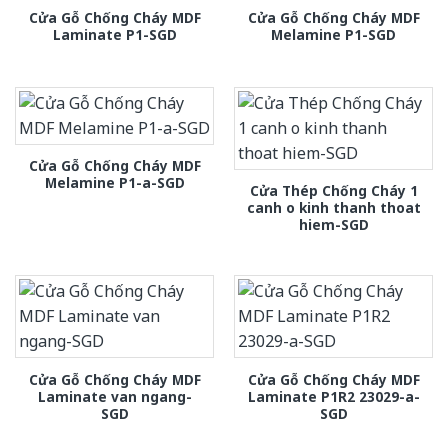
Cửa Gỗ Chống Cháy MDF
Cửa Gỗ Chống Cháy MDF
Laminate P1-SGD
Melamine P1-SGD
Cửa Gỗ Chống Cháy MDF
Melamine P1-a-SGD
Cửa Thép Chống Cháy 1
canh o kinh thanh thoat
hiem-SGD
Cửa Gỗ Chống Cháy MDF
Cửa Gỗ Chống Cháy MDF
Laminate van ngang-
Laminate P1R2 23029-a-
SGD
SGD