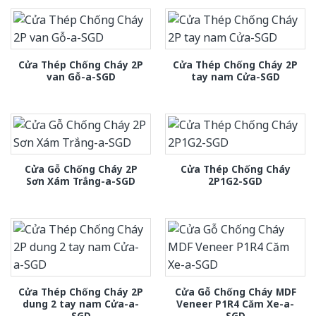
Cửa Thép Chống Cháy 2P
Cửa Thép Chống Cháy 2P
van Gỗ-a-SGD
tay nam Cửa-SGD
Cửa Gỗ Chống Cháy 2P
Cửa Thép Chống Cháy
Sơn Xám Trắng-a-SGD
2P1G2-SGD
Cửa Thép Chống Cháy 2P
Cửa Gỗ Chống Cháy MDF
dung 2 tay nam Cửa-a-
Veneer P1R4 Căm Xe-a-
SGD
SGD