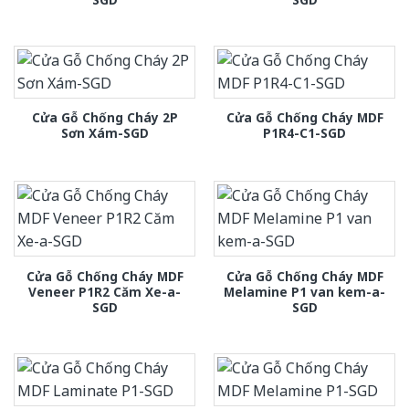
Cửa Gỗ Chống Cháy 2P
Cửa Gỗ Chống Cháy MDF
Sơn Xám-SGD
P1R4-C1-SGD
Cửa Gỗ Chống Cháy MDF
Cửa Gỗ Chống Cháy MDF
Veneer P1R2 Căm Xe-a-
Melamine P1 van kem-a-
SGD
SGD