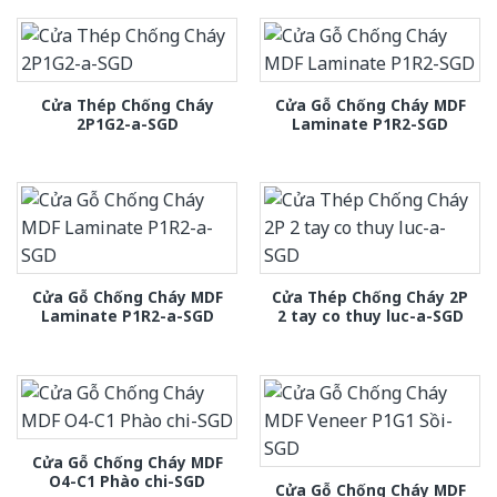
Cửa Thép Chống Cháy
Cửa Gỗ Chống Cháy MDF
2P1G2-a-SGD
Laminate P1R2-SGD
Cửa Gỗ Chống Cháy MDF
Cửa Thép Chống Cháy 2P
Laminate P1R2-a-SGD
2 tay co thuy luc-a-SGD
Cửa Gỗ Chống Cháy MDF
O4-C1 Phào chi-SGD
Cửa Gỗ Chống Cháy MDF