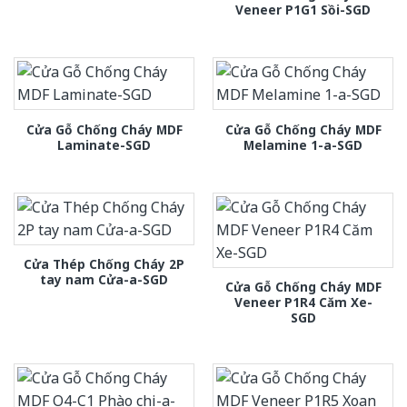
Veneer P1G1 Sồi-SGD
Cửa Gỗ Chống Cháy MDF
Cửa Gỗ Chống Cháy MDF
Laminate-SGD
Melamine 1-a-SGD
Cửa Thép Chống Cháy 2P
tay nam Cửa-a-SGD
Cửa Gỗ Chống Cháy MDF
Veneer P1R4 Căm Xe-
SGD