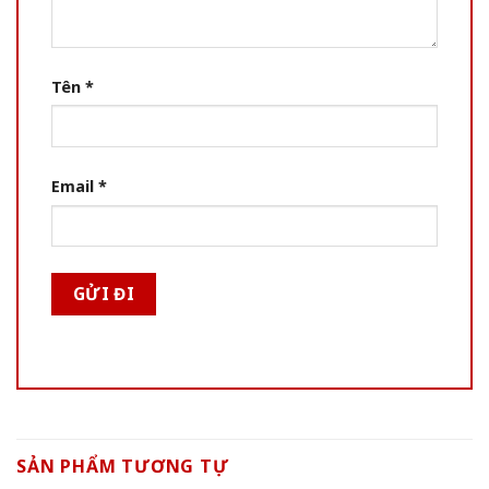
Tên
*
Email
*
SẢN PHẨM TƯƠNG TỰ