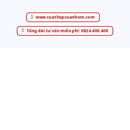
www.cuathepcuanhom.com
Tổng đài tư vấn miễn phí: 0824.400.400