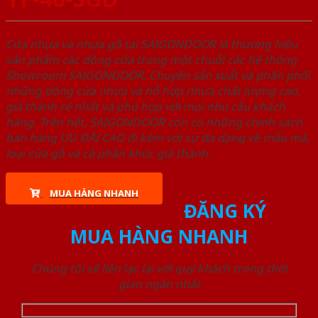
Cửa nhựa và nhựa gỗ tại SAIGONDOOR là thương hiệu
sản phẩm các dòng cửa trong một chuỗi các hệ thống
Showroom SAIGONDOOR. Chuyên sản xuất và phân phối
những dòng cửa nhựa và hỗ hợp nhựa chất lượng cao,
giá thành rẻ nhất và phù hợp với mọi nhu cầu khách
hàng. Trên hết, SAIGONDOOR còn có những chính sách
bán hàng ƯU ĐÃI CAO đi kèm với sự đa dạng về mẫu mã,
loại cửa gỗ và cả phân khúc giá thành.
MUA HÀNG NHANH
ĐĂNG KÝ
MUA HÀNG NHANH
Chúng tôi sẽ liên lạc lại với quý khách trong thời
gian ngắn nhất