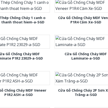
Thép Chống Cháy 1 canh o
Cửa Gỗ Chống Cháy MDF Ven
h thanh thoat hiem-a-SGD
P1R4 Căm Xe-SGD
ửa Gỗ Chống Cháy MDF
Cửa Gỗ Chống Cháy MDF
minate P1R2 23029-a-SGD
Laminate-a-SGD
Gỗ Chống Cháy MDF Veneer
Cửa Gỗ Chống Cháy 2P Sơn 
P1R2 ASH-a-SGD
Trắng-a-SGD