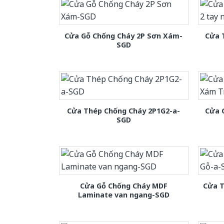
Cửa Gỗ Chống Cháy 2P Sơn Xám-
Cửa 
SGD
Cửa Thép Chống Cháy 2P1G2-a-
Cửa 
SGD
Cửa Gỗ Chống Cháy MDF
Cửa T
Laminate van ngang-SGD