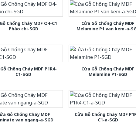
Gỗ Chống Cháy MDF O4-C1
Cửa Gỗ Chống Cháy MDF
Phào chi-SGD
Melamine P1 van kem-a-S
 Gỗ Chống Cháy MDF P1R4-
Cửa Gỗ Chống Cháy MDF
C1-SGD
Melamine P1-SGD
ửa Gỗ Chống Cháy MDF
Cửa Gỗ Chống Cháy MDF P1
minate van ngang-a-SGD
C1-a-SGD