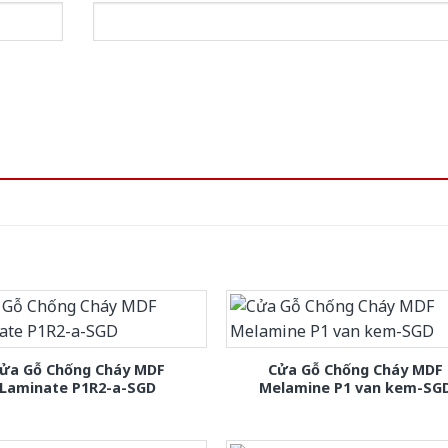
ửa Gỗ Chống Cháy MDF
Cửa Gỗ Chống Cháy MDF
Laminate P1R2-a-SGD
Melamine P1 van kem-SG