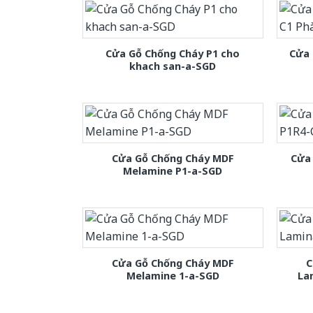
Cửa Gỗ Chống Cháy P1 cho
Cửa 
khach san-a-SGD
Cửa Gỗ Chống Cháy MDF
Cửa
Melamine P1-a-SGD
Cửa Gỗ Chống Cháy MDF
C
Melamine 1-a-SGD
La