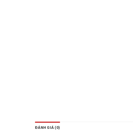
ĐÁNH GIÁ (0)