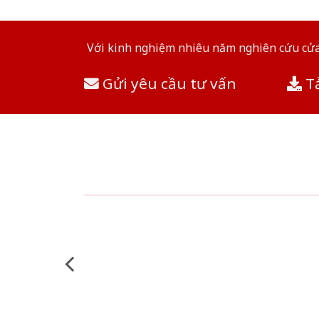
Với kinh nghiệm nhiêu năm nghiên cứu cửa 
Gửi yêu cầu tư vấn
Tả