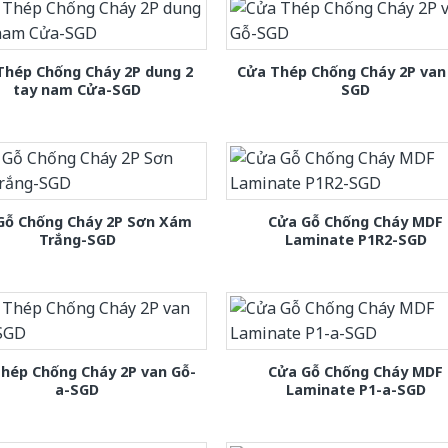
Thép Chống Cháy 2P dung 2
Cửa Thép Chống Cháy 2P van
tay nam Cửa-SGD
SGD
Gỗ Chống Cháy 2P Sơn Xám
Cửa Gỗ Chống Cháy MDF
Trắng-SGD
Laminate P1R2-SGD
hép Chống Cháy 2P van Gỗ-
Cửa Gỗ Chống Cháy MDF
a-SGD
Laminate P1-a-SGD