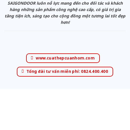
SAIGONDOOR luôn nỗ lực mang đến cho đối tác và khách
hàng những sản phẩm công nghệ cao cấp, có giá trị gia
tăng tiện ích, sáng tạo cho cộng đồng một tương lai tốt đẹp
hơn!
www.cuathepcuanhom.com
Tổng đài tư vấn miễn phí: 0824.400.400