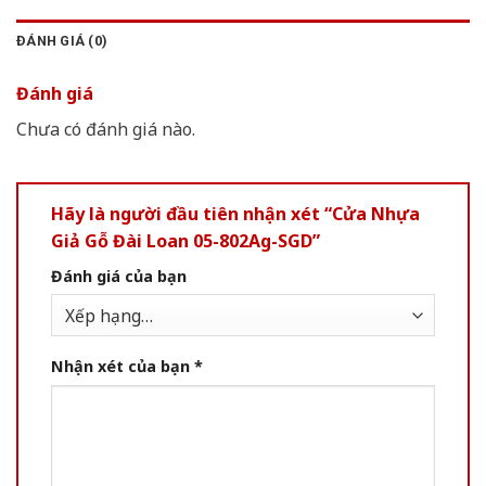
ĐÁNH GIÁ (0)
Đánh giá
Chưa có đánh giá nào.
Hãy là người đầu tiên nhận xét “Cửa Nhựa
Giả Gỗ Đài Loan 05-802Ag-SGD”
Đánh giá của bạn
Nhận xét của bạn
*