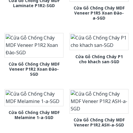
Cửa Gỗ Chống Cháy MDF
Laminate P1R2-SGD
Cửa Gỗ Chống Cháy MDF
Veneer P1R5 Xoan Đào-
a-SGD
Cửa Gỗ Chống Cháy P1
cho khach san-SGD
Cửa Gỗ Chống Cháy MDF
Veneer P1R2 Xoan Đào-
SGD
Cửa Gỗ Chống Cháy MDF
Melamine 1-a-SGD
Cửa Gỗ Chống Cháy MDF
Veneer P1R2 ASH-a-SGD