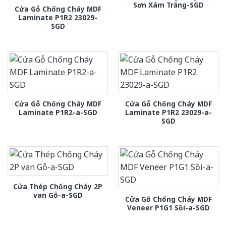
Sơn Xám Trắng-SGD
Cửa Gỗ Chống Cháy MDF
Laminate P1R2 23029-
SGD
Cửa Gỗ Chống Cháy MDF
Cửa Gỗ Chống Cháy MDF
Laminate P1R2-a-SGD
Laminate P1R2 23029-a-
SGD
Cửa Thép Chống Cháy 2P
van Gỗ-a-SGD
Cửa Gỗ Chống Cháy MDF
Veneer P1G1 Sồi-a-SGD