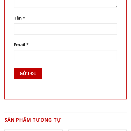
Tên
*
Email
*
SẢN PHẨM TƯƠNG TỰ