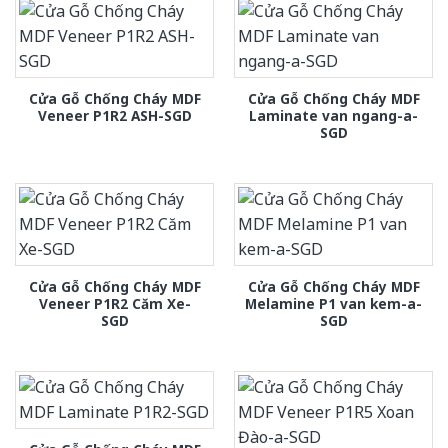
Cửa Gỗ Chống Cháy MDF
Cửa Gỗ Chống Cháy MDF
Veneer P1R2 ASH-SGD
Laminate van ngang-a-
SGD
Cửa Gỗ Chống Cháy MDF
Cửa Gỗ Chống Cháy MDF
Veneer P1R2 Căm Xe-
Melamine P1 van kem-a-
SGD
SGD