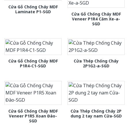
Cửa Gỗ Chống Cháy MDF
Laminate P1-SGD
Cửa Gỗ Chống Cháy MDF
Veneer P1R4 Căm Xe-a-
SGD
Cửa Gỗ Chống Cháy MDF
Cửa Thép Chống Cháy
P1R4-C1-SGD
2P1G2-a-SGD
Cửa Gỗ Chống Cháy MDF
Cửa Thép Chống Cháy 2P
Veneer P1R5 Xoan Đào-
dung 2 tay nam Cửa-SGD
SGD