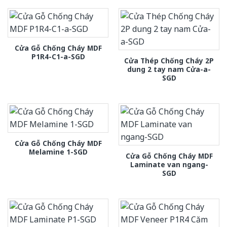
Cửa Gỗ Chống Cháy MDF
P1R4-C1-a-SGD
Cửa Thép Chống Cháy 2P
dung 2 tay nam Cửa-a-
SGD
Cửa Gỗ Chống Cháy MDF
Melamine 1-SGD
Cửa Gỗ Chống Cháy MDF
Laminate van ngang-
SGD