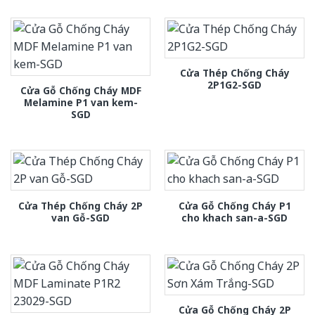
Cửa Thép Chống Cháy
2P1G2-SGD
Cửa Gỗ Chống Cháy MDF
Melamine P1 van kem-
SGD
Cửa Thép Chống Cháy 2P
Cửa Gỗ Chống Cháy P1
van Gỗ-SGD
cho khach san-a-SGD
Cửa Gỗ Chống Cháy 2P