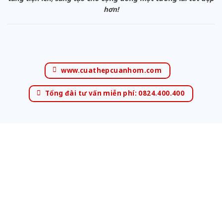
hơn!
www.cuathepcuanhom.com
Tổng đài tư vấn miễn phí: 0824.400.400