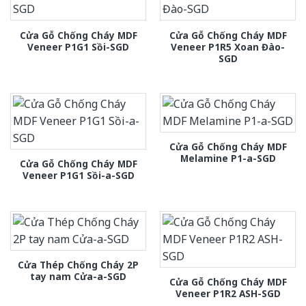
Cửa Gỗ Chống Cháy MDF
Cửa Gỗ Chống Cháy MDF
Veneer P1G1 Sồi-SGD
Veneer P1R5 Xoan Đào-
SGD
Cửa Gỗ Chống Cháy MDF
Melamine P1-a-SGD
Cửa Gỗ Chống Cháy MDF
Veneer P1G1 Sồi-a-SGD
Cửa Thép Chống Cháy 2P
tay nam Cửa-a-SGD
Cửa Gỗ Chống Cháy MDF
Veneer P1R2 ASH-SGD