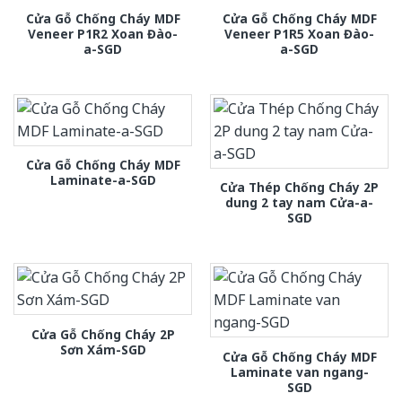
Cửa Gỗ Chống Cháy MDF
Cửa Gỗ Chống Cháy MDF
Veneer P1R2 Xoan Đào-
Veneer P1R5 Xoan Đào-
a-SGD
a-SGD
Cửa Gỗ Chống Cháy MDF
Laminate-a-SGD
Cửa Thép Chống Cháy 2P
dung 2 tay nam Cửa-a-
SGD
Cửa Gỗ Chống Cháy 2P
Sơn Xám-SGD
Cửa Gỗ Chống Cháy MDF
Laminate van ngang-
SGD