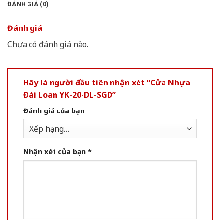
ĐÁNH GIÁ (0)
Đánh giá
Chưa có đánh giá nào.
Hãy là người đầu tiên nhận xét “Cửa Nhựa
Đài Loan YK-20-DL-SGD”
Đánh giá của bạn
Nhận xét của bạn
*