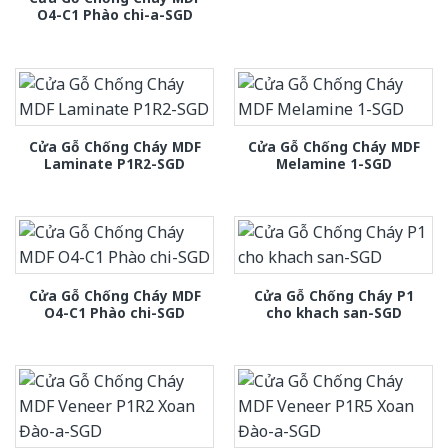
O4-C1 Phào chi-a-SGD
Cửa Gỗ Chống Cháy MDF
Cửa Gỗ Chống Cháy MDF
Laminate P1R2-SGD
Melamine 1-SGD
Cửa Gỗ Chống Cháy MDF
Cửa Gỗ Chống Cháy P1
O4-C1 Phào chi-SGD
cho khach san-SGD