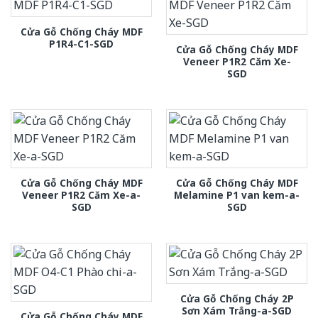
Cửa Gỗ Chống Cháy MDF
P1R4-C1-SGD
Cửa Gỗ Chống Cháy MDF
Veneer P1R2 Căm Xe-
SGD
Cửa Gỗ Chống Cháy MDF
Cửa Gỗ Chống Cháy MDF
Veneer P1R2 Căm Xe-a-
Melamine P1 van kem-a-
SGD
SGD
Cửa Gỗ Chống Cháy 2P
Sơn Xám Trắng-a-SGD
Cửa Gỗ Chống Cháy MDF