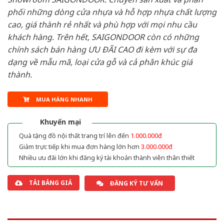
phối những dòng cửa nhựa và hỗ hợp nhựa chất lượng
cao, giá thành rẻ nhất và phù hợp với mọi nhu cầu
khách hàng. Trên hết, SAIGONDOOR còn có những
chính sách bán hàng ƯU ĐÃI CAO đi kèm với sự đa
dạng về mẫu mã, loại cửa gỗ và cả phân khúc giá
thành.
MUA HÀNG NHANH
Khuyến mại
Quà tặng đồ nội thất trang trí lên đến
1.000.000đ
Giảm trực tiếp khi mua đơn hàng lớn hơn
3.000.000đ
Nhiều ưu đãi lớn khi đăng ký tài khoản thành viên thân thiết
TẢI BẢNG GIÁ
ĐĂNG KÝ TƯ VẤN