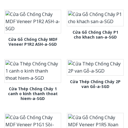
Cửa Gỗ Chống Cháy P1
cho khach san-a-SGD
Cửa Gỗ Chống Cháy MDF
Veneer P1R2 ASH-a-SGD
Cửa Thép Chống Cháy 2P
van Gỗ-a-SGD
Cửa Thép Chống Cháy 1
canh o kinh thanh thoat
hiem-a-SGD