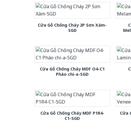
Cửa Gỗ Chống Cháy 2P Sơn Xám-
C
SGD
Mel
Cửa Gỗ Chống Cháy MDF O4-C1
C
Phào chi-a-SGD
Cửa Gỗ Chống Cháy MDF P1R4-
Cửa 
C1-SGD