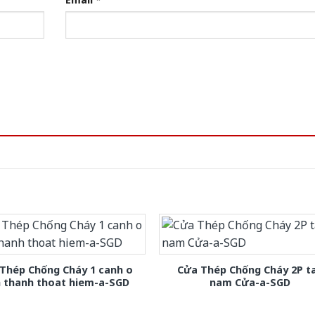
Thép Chống Cháy 1 canh o
Cửa Thép Chống Cháy 2P t
h thanh thoat hiem-a-SGD
nam Cửa-a-SGD