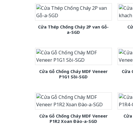
Cửa Thép Chống Cháy 2P van Gỗ-
Cử
a-SGD
Cửa Gỗ Chống Cháy MDF Veneer
Cửa 
P1G1 Sồi-SGD
Cửa Gỗ Chống Cháy MDF Veneer
Cửa
P1R2 Xoan Đào-a-SGD