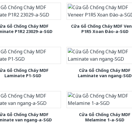
ửa Gỗ Chống Cháy MDF
Cửa Gỗ Chống Cháy MDF Ven
minate P1R2 23029-a-SGD
P1R5 Xoan Đào-a-SGD
ửa Gỗ Chống Cháy MDF
Cửa Gỗ Chống Cháy MDF
Laminate P1-SGD
Laminate van ngang-SGD
ửa Gỗ Chống Cháy MDF
Cửa Gỗ Chống Cháy MDF
minate van ngang-a-SGD
Melamine 1-a-SGD