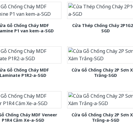
ửa Gỗ Chống Cháy MDF
Cửa Thép Chống Cháy 2P1G2
amine P1 van kem-a-SGD
SGD
ửa Gỗ Chống Cháy MDF
Cửa Gỗ Chống Cháy 2P Sơn 
Laminate P1R2-a-SGD
Trắng-SGD
Gỗ Chống Cháy MDF Veneer
Cửa Gỗ Chống Cháy 2P Sơn 
P1R4 Căm Xe-a-SGD
Trắng-a-SGD