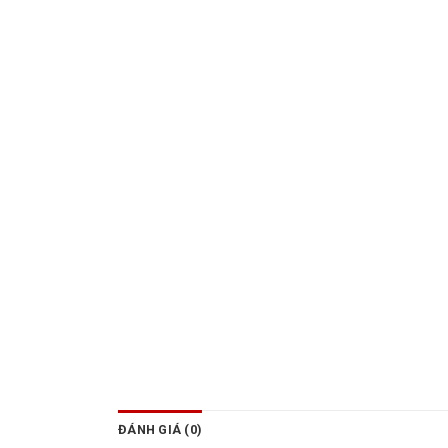
ĐÁNH GIÁ (0)