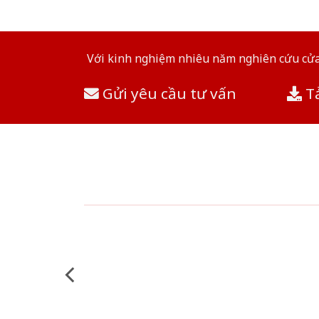
Với kinh nghiệm nhiêu năm nghiên cứu cửa 
Gửi yêu cầu tư vấn
Tả