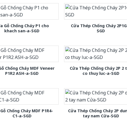
a Gỗ Chống Cháy P1 cho
Cửa Thép Chống Cháy 2P1G
khach san-a-SGD
SGD
Gỗ Chống Cháy MDF Veneer
Cửa Thép Chống Cháy 2P 2 
P1R2 ASH-a-SGD
co thuy luc-a-SGD
 Gỗ Chống Cháy MDF P1R4-
Cửa Thép Chống Cháy 2P dun
C1-a-SGD
tay nam Cửa-SGD