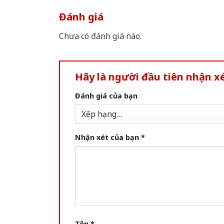
Đánh giá
Chưa có đánh giá nào.
Hãy là người đầu tiên nhận 
Đánh giá của bạn
Nhận xét của bạn
*
Tên
*