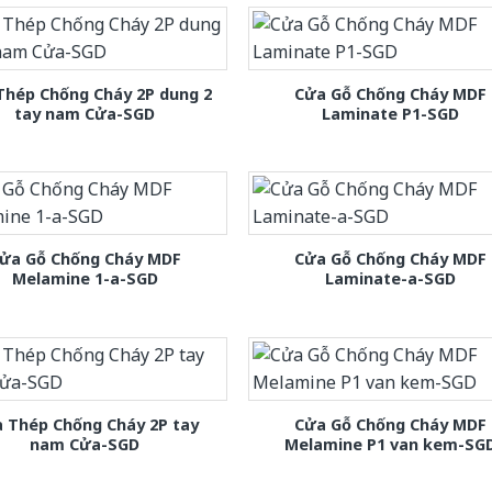
Thép Chống Cháy 2P dung 2
Cửa Gỗ Chống Cháy MDF
tay nam Cửa-SGD
Laminate P1-SGD
ửa Gỗ Chống Cháy MDF
Cửa Gỗ Chống Cháy MDF
Melamine 1-a-SGD
Laminate-a-SGD
 Thép Chống Cháy 2P tay
Cửa Gỗ Chống Cháy MDF
nam Cửa-SGD
Melamine P1 van kem-SG