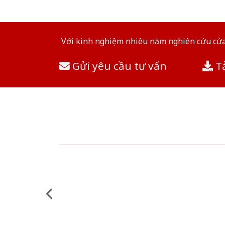
Với kinh nghiệm nhiêu năm nghiên cứu cửa 
Gửi yêu cầu tư vấn
Tả