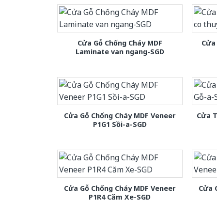
Cửa Gỗ Chống Cháy MDF
Cửa 
Laminate van ngang-SGD
Cửa Gỗ Chống Cháy MDF Veneer
Cửa T
P1G1 Sồi-a-SGD
Cửa Gỗ Chống Cháy MDF Veneer
Cửa 
P1R4 Căm Xe-SGD