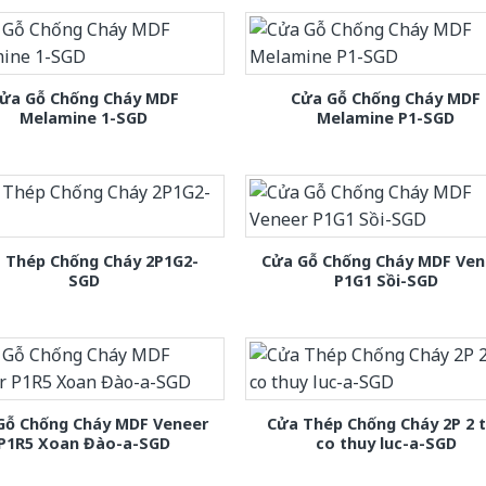
ửa Gỗ Chống Cháy MDF
Cửa Gỗ Chống Cháy MDF
Melamine 1-SGD
Melamine P1-SGD
 Thép Chống Cháy 2P1G2-
Cửa Gỗ Chống Cháy MDF Ven
SGD
P1G1 Sồi-SGD
Gỗ Chống Cháy MDF Veneer
Cửa Thép Chống Cháy 2P 2 
P1R5 Xoan Đào-a-SGD
co thuy luc-a-SGD