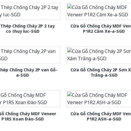
Thép Chống Cháy 2P 2 tay
Cửa Gỗ Chống Cháy MDF Ven
co thuy luc-SGD
P1R2 Căm Xe-a-SGD
hép Chống Cháy 2P van Gỗ-
Cửa Gỗ Chống Cháy 2P Sơn 
a-SGD
Trắng-a-SGD
Gỗ Chống Cháy MDF Veneer
Cửa Gỗ Chống Cháy MDF Ven
P1R5 Xoan Đào-SGD
P1R2 ASH-a-SGD