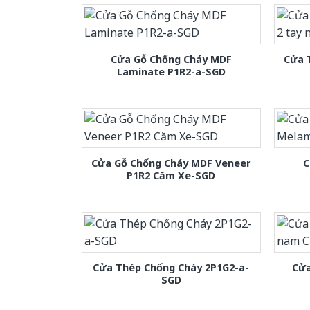
Cửa Gỗ Chống Cháy MDF
Cửa 
Laminate P1R2-a-SGD
Cửa Gỗ Chống Cháy MDF Veneer
C
P1R2 Căm Xe-SGD
Cửa Thép Chống Cháy 2P1G2-a-
Cửa
SGD