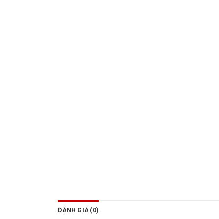
ĐÁNH GIÁ (0)