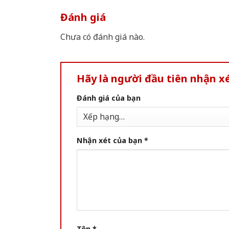
Đánh giá
Chưa có đánh giá nào.
Hãy là người đầu tiên nhận x
Đánh giá của bạn
Nhận xét của bạn
*
Tên
*