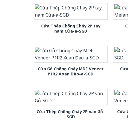
Cửa Thép Chống Cháy 2P tay
C
nam Cửa-a-SGD
Cửa Gỗ Chống Cháy MDF Veneer
Cửa
P1R2 Xoan Đào-a-SGD
Cửa Thép Chống Cháy 2P van Gỗ-
Cửa 
SGD