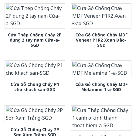
Cửa Thép Chống Cháy 2P
Cửa Gỗ Chống Cháy MDF
dung 2 tay nam Cửa-a-
Veneer P1R2 Xoan Đào-
SGD
SGD
Cửa Gỗ Chống Cháy P1
Cửa Gỗ Chống Cháy MDF
cho khach san-SGD
Melamine 1-a-SGD
Cửa Gỗ Chống Cháy 2P
Sơn Xám Trắng-SGD