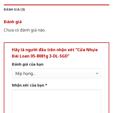
ĐÁNH GIÁ (0)
Đánh giá
Chưa có đánh giá nào.
Hãy là người đầu tiên nhận xét “Cửa Nhựa
Đài Loan 05-8081g 3-DL-SGD”
Đánh giá của bạn
Nhận xét của bạn
*