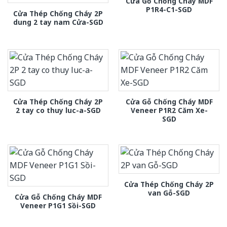
Cửa Gỗ Chống Cháy MDF
P1R4-C1-SGD
Cửa Thép Chống Cháy 2P
dung 2 tay nam Cửa-SGD
Cửa Thép Chống Cháy 2P
Cửa Gỗ Chống Cháy MDF
2 tay co thuy luc-a-SGD
Veneer P1R2 Căm Xe-
SGD
Cửa Thép Chống Cháy 2P
van Gỗ-SGD
Cửa Gỗ Chống Cháy MDF
Veneer P1G1 Sồi-SGD