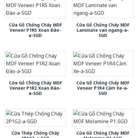
Cửa Gỗ Chống Cháy MDF
Cửa Gỗ Chống Cháy MDF
Veneer P1R5 Xoan Đào-
Laminate van ngang-a-
a-SGD
SGD
Cửa Gỗ Chống Cháy MDF
Cửa Gỗ Chống Cháy MDF
Veneer P1R2 Xoan Đào-
Veneer P1R4 Căm Xe-a-
a-SGD
SGD
Cửa Thép Chống Cháy
Cửa Gỗ Chống Cháy MDF