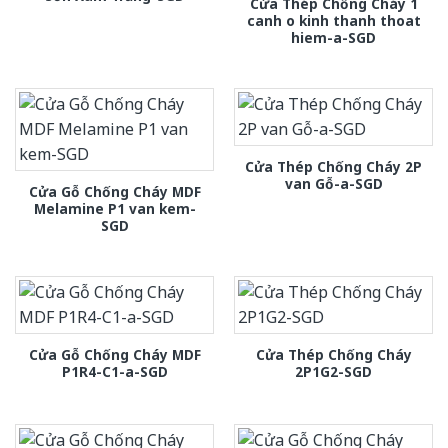
Cửa Thép Chống Cháy 1
canh o kinh thanh thoat
hiem-a-SGD
Cửa Thép Chống Cháy 2P
van Gỗ-a-SGD
Cửa Gỗ Chống Cháy MDF
Melamine P1 van kem-
SGD
Cửa Gỗ Chống Cháy MDF
Cửa Thép Chống Cháy
P1R4-C1-a-SGD
2P1G2-SGD