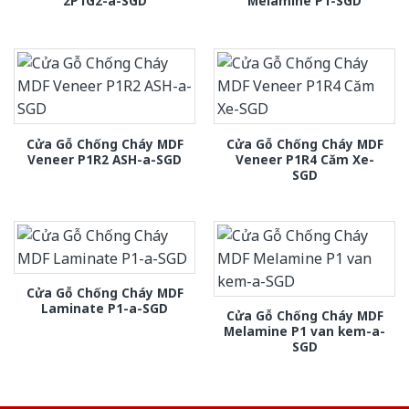
2P1G2-a-SGD
Melamine P1-SGD
Cửa Gỗ Chống Cháy MDF
Cửa Gỗ Chống Cháy MDF
Veneer P1R2 ASH-a-SGD
Veneer P1R4 Căm Xe-
SGD
Cửa Gỗ Chống Cháy MDF
Laminate P1-a-SGD
Cửa Gỗ Chống Cháy MDF
Melamine P1 van kem-a-
SGD