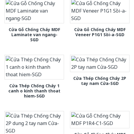
Cửa Gỗ Chống Cháy MDF
Cửa Gỗ Chống Cháy MDF
Laminate van ngang-
Veneer P1G1 Sồi-a-SGD
SGD
Cửa Thép Chống Cháy 2P
tay nam Cửa-SGD
Cửa Thép Chống Cháy 1
canh o kinh thanh thoat
hiem-SGD