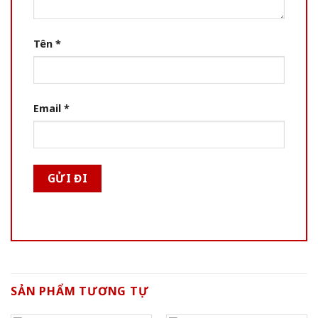
Tên
*
Email
*
SẢN PHẨM TƯƠNG TỰ