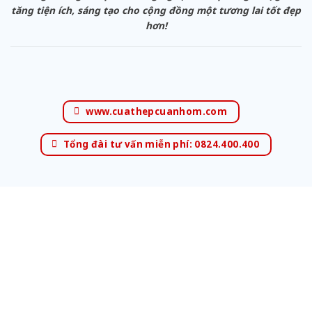
tăng tiện ích, sáng tạo cho cộng đồng một tương lai tốt đẹp
hơn!
www.cuathepcuanhom.com
Tổng đài tư vấn miễn phí: 0824.400.400