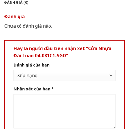
ĐÁNH GIÁ (0)
Đánh giá
Chưa có đánh giá nào.
Hãy là người đầu tiên nhận xét “Cửa Nhựa
Đài Loan 04-081C1-SGD”
Đánh giá của bạn
Nhận xét của bạn
*