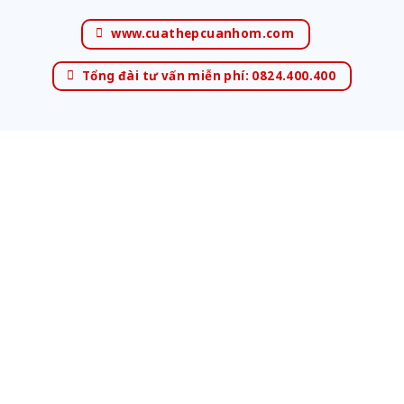
www.cuathepcuanhom.com
Tổng đài tư vấn miễn phí: 0824.400.400