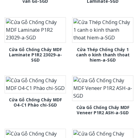
van Gỗ-SGD
Laminate-SGD
Cửa Gỗ Chống Cháy MDF
Cửa Thép Chống Cháy 1
Laminate P1R2 23029-a-
canh o kinh thanh thoat
SGD
hiem-a-SGD
Cửa Gỗ Chống Cháy MDF
O4-C1 Phào chi-SGD
Cửa Gỗ Chống Cháy MDF
Veneer P1R2 ASH-a-SGD