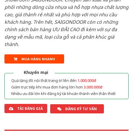
phối những dòng cửa nhựa và hỗ hợp nhựa chất lượng
cao, giá thành rẻ nhất và phù hợp với mọi nhu cầu
khách hàng. Trên hết, SAIGONDOOR còn có những
chính sách bán hàng ƯU ĐÃI CAO đi kèm với sự đa
dạng về mẫu mã, loại cửa gỗ và cả phân khúc giá
thành.
MUA HÀNG NHANH
Khuyến mại
Quà tặng đồ nội thất trang trí lên đến
1.000.000đ
Giảm trực tiếp khi mua đơn hàng lớn hơn
3.000.000đ
Nhiều ưu đãi lớn khi đăng ký tài khoản thành viên thân thiết
TẢI BẢNG GIÁ
ĐĂNG KÝ TƯ VẤN