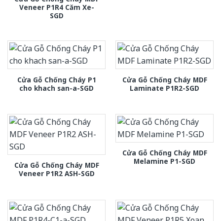
Veneer P1R4 Căm Xe-
SGD
Cửa Gỗ Chống Cháy P1
Cửa Gỗ Chống Cháy MDF
cho khach san-a-SGD
Laminate P1R2-SGD
Cửa Gỗ Chống Cháy MDF
Melamine P1-SGD
Cửa Gỗ Chống Cháy MDF
Veneer P1R2 ASH-SGD