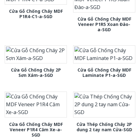
Cửa Gỗ Chống Cháy MDF
P1R4-C1-a-SGD
Cửa Gỗ Chống Cháy MDF
Veneer P1R5 Xoan Đào-
a-SGD
Cửa Gỗ Chống Cháy 2P
Cửa Gỗ Chống Cháy MDF
Sơn Xám-a-SGD
Laminate P1-a-SGD
Cửa Gỗ Chống Cháy MDF
Cửa Thép Chống Cháy 2P
Veneer P1R4 Căm Xe-a-
dung 2 tay nam Cửa-SGD
SGD