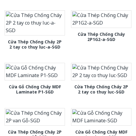
Cửa Thép Chống Cháy
2P1G2-a-SGD
Cửa Thép Chống Cháy 2P
2 tay co thuy luc-a-SGD
Cửa Gỗ Chống Cháy MDF
Cửa Thép Chống Cháy 2P
Laminate P1-SGD
2 tay co thuy luc-SGD
Cửa Thép Chống Cháy 2P
Cửa Gỗ Chống Cháy MDF