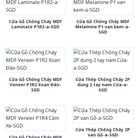
Cửa Gỗ Chống Cháy MDF
Cửa Gỗ Chống Cháy MDF
Laminate P1R2-a-SGD
Melamine P1 van kem-a-
SGD
Cửa Gỗ Chống Cháy MDF
Cửa Thép Chống Cháy 2P
Veneer P1R2 Xoan Đào-
dung 2 tay nam Cửa-a-
SGD
SGD
Cửa Thép Chống Cháy 2P
van Gỗ-a-SGD
Cửa Gỗ Chống Cháy MDF