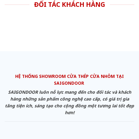
ĐỐI TÁC KHÁCH HÀNG
HỆ THỐNG SHOWROOM CỬA THÉP CỬA NHÔM TẠI
SAIGONDOOR
SAIGONDOOR luôn nỗ lực mang đến cho đối tác và khách
hàng những sản phẩm công nghệ cao cấp, có giá trị gia
tăng tiện ích, sáng tạo cho cộng đồng một tương lai tốt đẹp
hơn!