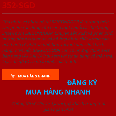
352-SGD
Cửa nhựa và nhựa gỗ tại SAIGONDOOR là thương hiệu
sản phẩm các dòng cửa trong một chuỗi các hệ thống
Showroom SAIGONDOOR. Chuyên sản xuất và phân phối
những dòng cửa nhựa và hỗ hợp nhựa chất lượng cao,
giá thành rẻ nhất và phù hợp với mọi nhu cầu khách
hàng. Trên hết, SAIGONDOOR còn có những chính sách
bán hàng ƯU ĐÃI CAO đi kèm với sự đa dạng về mẫu mã,
loại cửa gỗ và cả phân khúc giá thành.
MUA HÀNG NHANH
ĐĂNG KÝ
MUA HÀNG NHANH
Chúng tôi sẽ liên lạc lại với quý khách trong thời
gian ngắn nhất