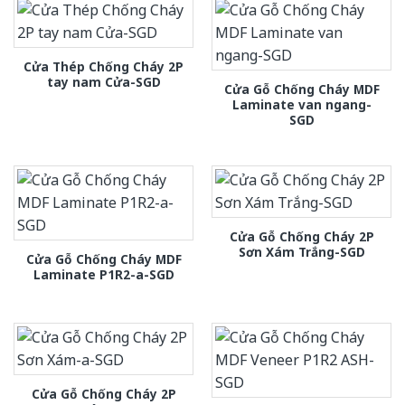
Cửa Thép Chống Cháy 2P
tay nam Cửa-SGD
Cửa Gỗ Chống Cháy MDF
Laminate van ngang-
SGD
Cửa Gỗ Chống Cháy 2P
Sơn Xám Trắng-SGD
Cửa Gỗ Chống Cháy MDF
Laminate P1R2-a-SGD
Cửa Gỗ Chống Cháy 2P