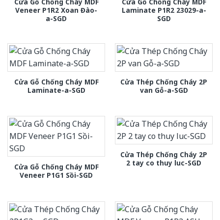
Cửa Gỗ Chống Cháy MDF
Cửa Gỗ Chống Cháy MDF
Veneer P1R2 Xoan Đào-
Laminate P1R2 23029-a-
a-SGD
SGD
Cửa Gỗ Chống Cháy MDF
Cửa Thép Chống Cháy 2P
Laminate-a-SGD
van Gỗ-a-SGD
Cửa Thép Chống Cháy 2P
2 tay co thuy luc-SGD
Cửa Gỗ Chống Cháy MDF
Veneer P1G1 Sồi-SGD