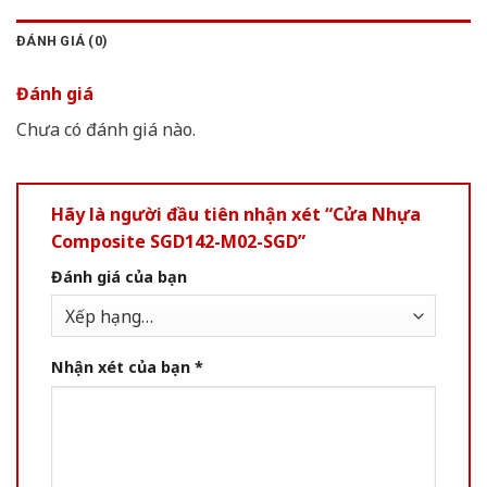
ĐÁNH GIÁ (0)
Đánh giá
Chưa có đánh giá nào.
Hãy là người đầu tiên nhận xét “Cửa Nhựa
Composite SGD142-M02-SGD”
Đánh giá của bạn
Nhận xét của bạn
*