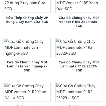
Cửa Thép Chống Cháy 2P
Cửa Gỗ Chống Cháy MDF
dung 2 tay nam Cửa-SGD
Veneer P1R5 Xoan Đào-
SGD
Cửa Gỗ Chống Cháy MDF
Cửa Gỗ Chống Cháy MDF
Laminate van ngang-a-
Laminate P1R2 23029-
SGD
SGD