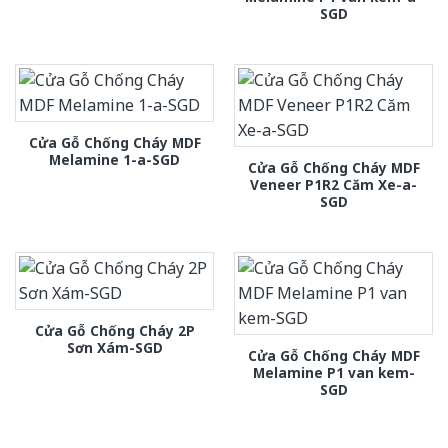
SGD
Cửa Gỗ Chống Cháy MDF
Melamine 1-a-SGD
Cửa Gỗ Chống Cháy MDF
Veneer P1R2 Căm Xe-a-
SGD
Cửa Gỗ Chống Cháy 2P
Sơn Xám-SGD
Cửa Gỗ Chống Cháy MDF
Melamine P1 van kem-
SGD