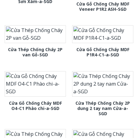
Sơn Xám-a-SGD
Cửa Gỗ Chống Cháy MDF
Veneer P1R2 ASH-SGD
Cửa Thép Chống Cháy 2P
Cửa Gỗ Chống Cháy MDF
van Gỗ-SGD
P1R4-C1-a-SGD
Cửa Gỗ Chống Cháy MDF
Cửa Thép Chống Cháy 2P
O4-C1 Phào chi-a-SGD
dung 2 tay nam Cửa-a-
SGD