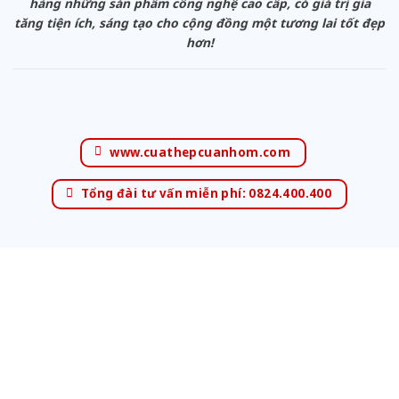
hàng những sản phẩm công nghệ cao cấp, có giá trị gia
tăng tiện ích, sáng tạo cho cộng đồng một tương lai tốt đẹp
hơn!
www.cuathepcuanhom.com
Tổng đài tư vấn miễn phí: 0824.400.400