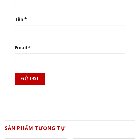
Tên
*
Email
*
SẢN PHẨM TƯƠNG TỰ