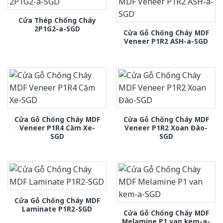
Cửa Thép Chống Cháy
2P1G2-a-SGD
Cửa Gỗ Chống Cháy MDF
Veneer P1R2 ASH-a-SGD
Cửa Gỗ Chống Cháy MDF
Cửa Gỗ Chống Cháy MDF
Veneer P1R4 Căm Xe-
Veneer P1R2 Xoan Đào-
SGD
SGD
Cửa Gỗ Chống Cháy MDF
Laminate P1R2-SGD
Cửa Gỗ Chống Cháy MDF
Melamine P1 van kem-a-