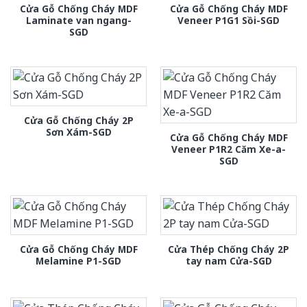
Cửa Gỗ Chống Cháy MDF
Cửa Gỗ Chống Cháy MDF
Laminate van ngang-
Veneer P1G1 Sồi-SGD
SGD
Cửa Gỗ Chống Cháy 2P
Sơn Xám-SGD
Cửa Gỗ Chống Cháy MDF
Veneer P1R2 Căm Xe-a-
SGD
Cửa Gỗ Chống Cháy MDF
Cửa Thép Chống Cháy 2P
Melamine P1-SGD
tay nam Cửa-SGD