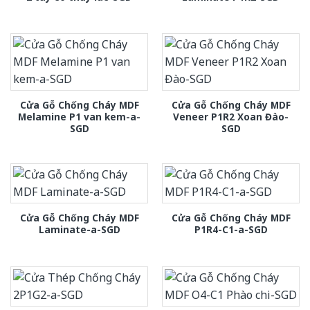
Cửa Gỗ Chống Cháy MDF
Cửa Gỗ Chống Cháy MDF
Melamine P1 van kem-a-
Veneer P1R2 Xoan Đào-
SGD
SGD
Cửa Gỗ Chống Cháy MDF
Cửa Gỗ Chống Cháy MDF
Laminate-a-SGD
P1R4-C1-a-SGD