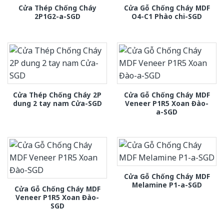
Cửa Thép Chống Cháy
Cửa Gỗ Chống Cháy MDF
2P1G2-a-SGD
O4-C1 Phào chi-SGD
Cửa Thép Chống Cháy 2P
Cửa Gỗ Chống Cháy MDF
dung 2 tay nam Cửa-SGD
Veneer P1R5 Xoan Đào-
a-SGD
Cửa Gỗ Chống Cháy MDF
Melamine P1-a-SGD
Cửa Gỗ Chống Cháy MDF
Veneer P1R5 Xoan Đào-
SGD