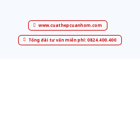
www.cuathepcuanhom.com
Tổng đài tư vấn miễn phí: 0824.400.400