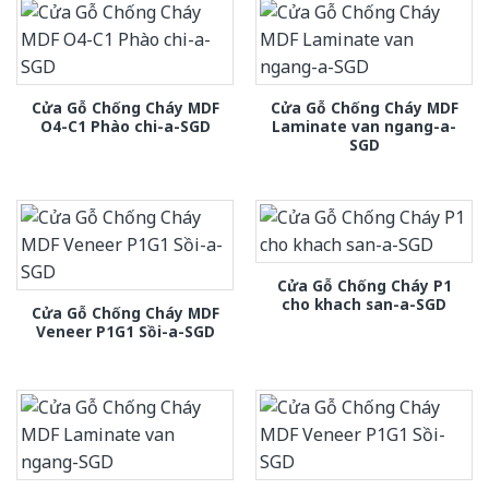
Cửa Gỗ Chống Cháy MDF
Cửa Gỗ Chống Cháy MDF
O4-C1 Phào chi-a-SGD
Laminate van ngang-a-
SGD
Cửa Gỗ Chống Cháy P1
cho khach san-a-SGD
Cửa Gỗ Chống Cháy MDF
Veneer P1G1 Sồi-a-SGD