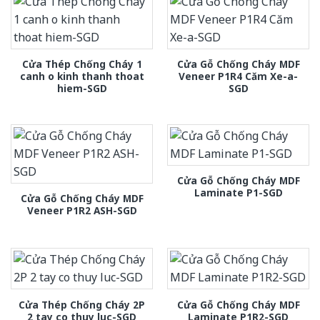
Cửa Thép Chống Cháy 1
Cửa Gỗ Chống Cháy MDF
canh o kinh thanh thoat
Veneer P1R4 Căm Xe-a-
hiem-SGD
SGD
Cửa Gỗ Chống Cháy MDF
Laminate P1-SGD
Cửa Gỗ Chống Cháy MDF
Veneer P1R2 ASH-SGD
Cửa Thép Chống Cháy 2P
Cửa Gỗ Chống Cháy MDF
2 tay co thuy luc-SGD
Laminate P1R2-SGD