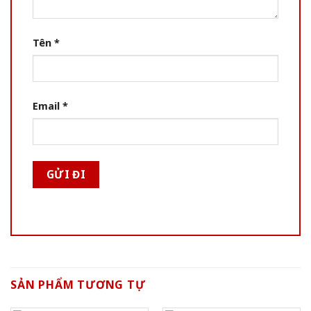
Tên
*
Email
*
SẢN PHẨM TƯƠNG TỰ