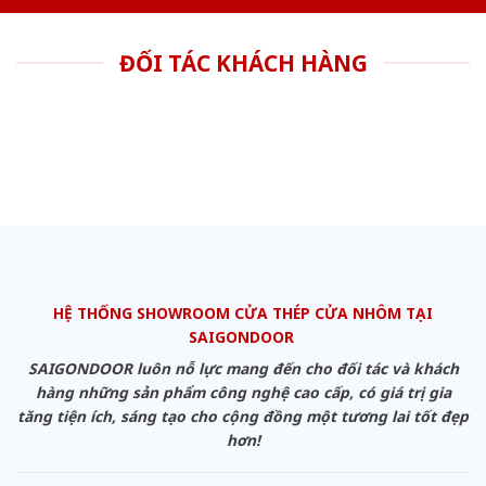
ĐỐI TÁC KHÁCH HÀNG
HỆ THỐNG SHOWROOM CỬA THÉP CỬA NHÔM TẠI
SAIGONDOOR
SAIGONDOOR luôn nỗ lực mang đến cho đối tác và khách
hàng những sản phẩm công nghệ cao cấp, có giá trị gia
tăng tiện ích, sáng tạo cho cộng đồng một tương lai tốt đẹp
hơn!