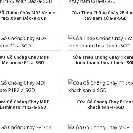
Gỗ Chống Cháy MDF Veneer
Cửa Thép Chống Cháy 2P dun
P1R5 Xoan Đào-a-SGD
tay nam Cửa-a-SGD
ửa Gỗ Chống Cháy MDF
Cửa Thép Chống Cháy 1 can
Melamine P1-a-SGD
kinh thanh thoat hiem-SG
ửa Gỗ Chống Cháy MDF
Cửa Gỗ Chống Cháy P1 ch
Laminate P1R2-a-SGD
khach san-a-SGD