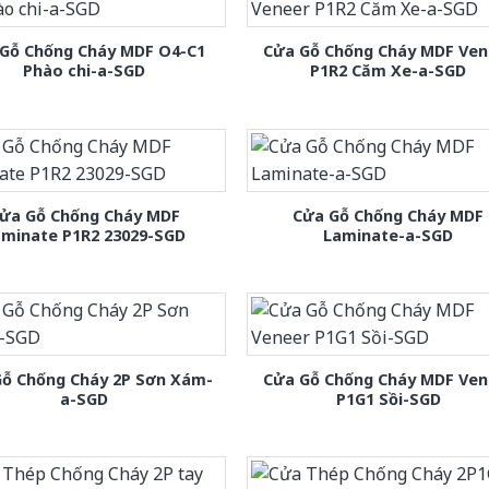
Gỗ Chống Cháy MDF O4-C1
Cửa Gỗ Chống Cháy MDF Ven
Phào chi-a-SGD
P1R2 Căm Xe-a-SGD
ửa Gỗ Chống Cháy MDF
Cửa Gỗ Chống Cháy MDF
aminate P1R2 23029-SGD
Laminate-a-SGD
Gỗ Chống Cháy 2P Sơn Xám-
Cửa Gỗ Chống Cháy MDF Ven
a-SGD
P1G1 Sồi-SGD