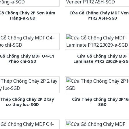
Gỗ Chống Cháy 2P Sơn Xám
Cửa Gỗ Chống Cháy MDF Ven
Trắng-a-SGD
P1R2 ASH-SGD
Gỗ Chống Cháy MDF O4-C1
Cửa Gỗ Chống Cháy MDF
Phào chi-SGD
Laminate P1R2 23029-a-S
Thép Chống Cháy 2P 2 tay
Cửa Thép Chống Cháy 2P1G
co thuy luc-SGD
SGD