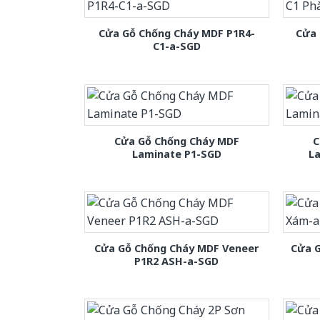
Cửa Gỗ Chống Cháy MDF P1R4-
Cửa 
C1-a-SGD
Cửa Gỗ Chống Cháy MDF
C
Laminate P1-SGD
L
Cửa Gỗ Chống Cháy MDF Veneer
Cửa 
P1R2 ASH-a-SGD