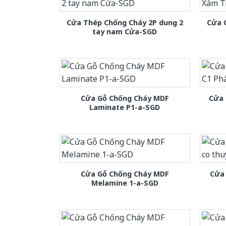
Cửa Thép Chống Cháy 2P dung 2
Cửa 
tay nam Cửa-SGD
Cửa Gỗ Chống Cháy MDF
Cửa 
Laminate P1-a-SGD
Cửa Gỗ Chống Cháy MDF
Cửa 
Melamine 1-a-SGD