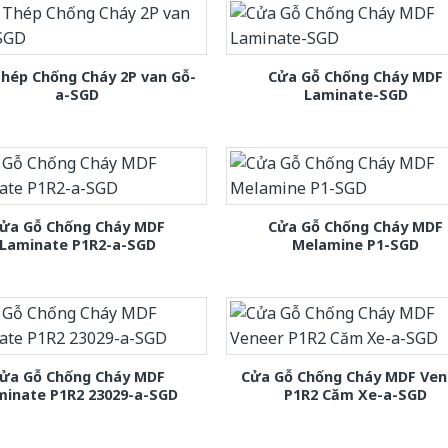
hép Chống Cháy 2P van Gỗ-
Cửa Gỗ Chống Cháy MDF
a-SGD
Laminate-SGD
ửa Gỗ Chống Cháy MDF
Cửa Gỗ Chống Cháy MDF
Laminate P1R2-a-SGD
Melamine P1-SGD
ửa Gỗ Chống Cháy MDF
Cửa Gỗ Chống Cháy MDF Ven
minate P1R2 23029-a-SGD
P1R2 Căm Xe-a-SGD