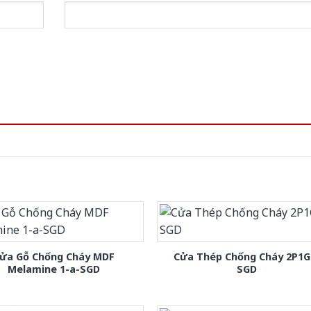
ửa Gỗ Chống Cháy MDF
Cửa Thép Chống Cháy 2P1G
Melamine 1-a-SGD
SGD