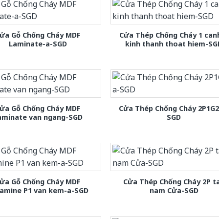
ửa Gỗ Chống Cháy MDF
Cửa Thép Chống Cháy 1 can
Laminate-a-SGD
kinh thanh thoat hiem-SG
ửa Gỗ Chống Cháy MDF
Cửa Thép Chống Cháy 2P1G2
aminate van ngang-SGD
SGD
ửa Gỗ Chống Cháy MDF
Cửa Thép Chống Cháy 2P t
amine P1 van kem-a-SGD
nam Cửa-SGD