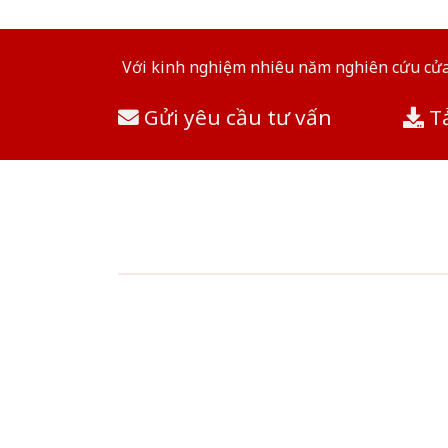
Với kinh nghiệm nhiêu năm nghiên cứu cửa 
Gửi yêu cầu tư vấn
Tả