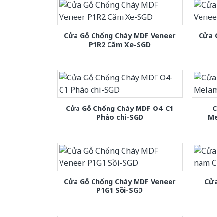
Cửa Gỗ Chống Cháy MDF Veneer
Cửa 
P1R2 Căm Xe-SGD
Cửa Gỗ Chống Cháy MDF O4-C1
C
Phào chi-SGD
Me
Cửa Gỗ Chống Cháy MDF Veneer
Cửa
P1G1 Sồi-SGD