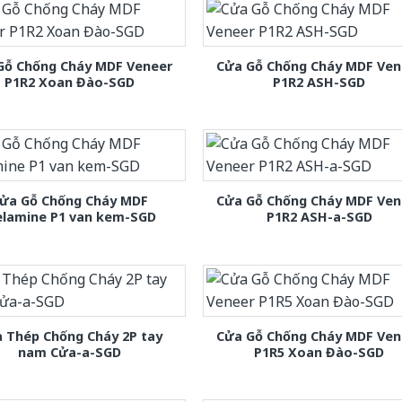
Gỗ Chống Cháy MDF Veneer
Cửa Gỗ Chống Cháy MDF Ven
P1R2 Xoan Đào-SGD
P1R2 ASH-SGD
ửa Gỗ Chống Cháy MDF
Cửa Gỗ Chống Cháy MDF Ven
lamine P1 van kem-SGD
P1R2 ASH-a-SGD
 Thép Chống Cháy 2P tay
Cửa Gỗ Chống Cháy MDF Ven
nam Cửa-a-SGD
P1R5 Xoan Đào-SGD