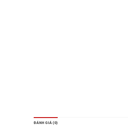
ĐÁNH GIÁ (0)