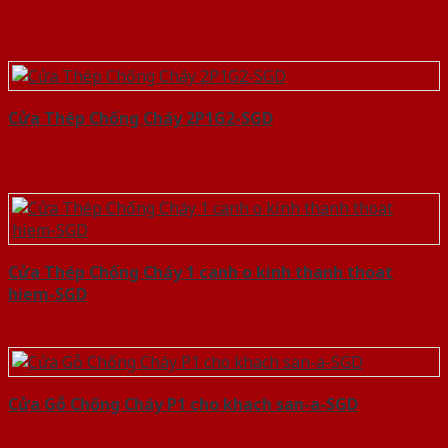
Cửa Thép Chống Cháy 2P1G2-SGD
Cửa Thép Chống Cháy 1 canh o kinh thanh thoat
hiem-SGD
Cửa Gỗ Chống Cháy P1 cho khach san-a-SGD