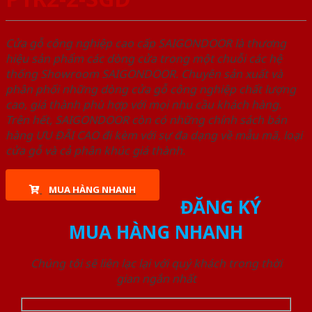
Cửa gỗ công nghiệp cao cấp SAIGONDOOR là thương
hiệu sản phẩm các dòng cửa trong một chuỗi các hệ
thống Showroom SAIGONDOOR. Chuyên sản xuất và
phân phối những dòng cửa gỗ công nghiệp chất lượng
cao, giá thành phù hợp với mọi nhu cầu khách hàng.
Trên hết, SAIGONDOOR còn có những chính sách bán
hàng ƯU ĐÃI CAO đi kèm với sự đa dạng về mẫu mã, loại
cửa gỗ và cả phân khúc giá thành.
MUA HÀNG NHANH
ĐĂNG KÝ
MUA HÀNG NHANH
Chúng tôi sẽ liên lạc lại với quý khách trong thời
gian ngắn nhất