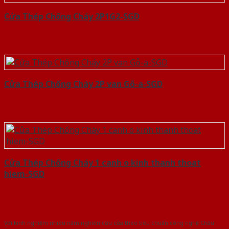
Cửa Thép Chống Cháy 2P1G2-SGD
Cửa Thép Chống Cháy 2P van Gỗ-a-SGD
Cửa Thép Chống Cháy 1 canh o kinh thanh thoat
hiem-SGD
Với kinh nghiệm nhiêu năm nghiên cứu cửa theo tiêu chuẩn công nghệ Châu