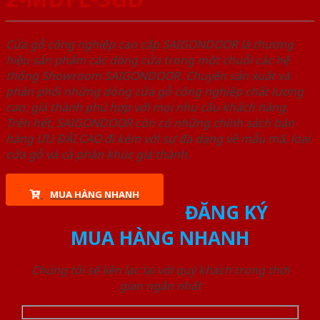
Cửa gỗ công nghiệp cao cấp SAIGONDOOR là thương
hiệu sản phẩm các dòng cửa trong một chuỗi các hệ
thống Showroom SAIGONDOOR. Chuyên sản xuất và
phân phối những dòng cửa gỗ công nghiệp chất lượng
cao, giá thành phù hợp với mọi nhu cầu khách hàng.
Trên hết, SAIGONDOOR còn có những chính sách bán
hàng ƯU ĐÃI CAO đi kèm với sự đa dạng về mẫu mã, loại
cửa gỗ và cả phân khúc giá thành.
MUA HÀNG NHANH
ĐĂNG KÝ
MUA HÀNG NHANH
Chúng tôi sẽ liên lạc lại với quý khách trong thời
gian ngắn nhất