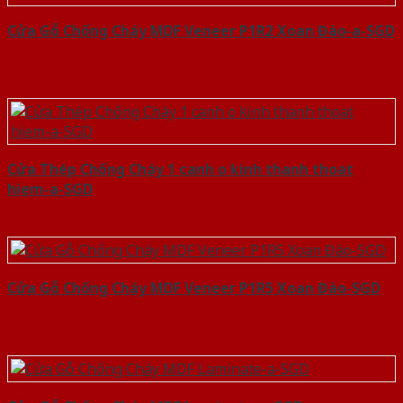
Cửa Gỗ Chống Cháy MDF Veneer P1R2 Xoan Đào-a-SGD
Cửa Thép Chống Cháy 1 canh o kinh thanh thoat
hiem-a-SGD
Cửa Gỗ Chống Cháy MDF Veneer P1R5 Xoan Đào-SGD