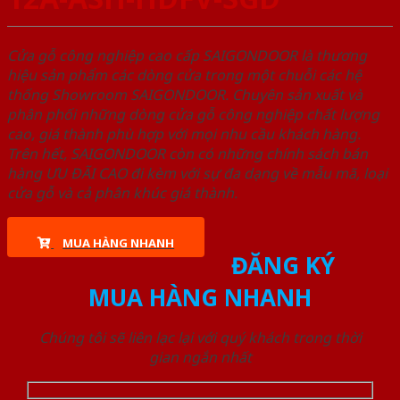
Cửa gỗ công nghiệp cao cấp SAIGONDOOR là thương
hiệu sản phẩm các dòng cửa trong một chuỗi các hệ
thống Showroom SAIGONDOOR. Chuyên sản xuất và
phân phối những dòng cửa gỗ công nghiệp chất lượng
cao, giá thành phù hợp với mọi nhu cầu khách hàng.
Trên hết, SAIGONDOOR còn có những chính sách bán
hàng ƯU ĐÃI CAO đi kèm với sự đa dạng về mẫu mã, loại
cửa gỗ và cả phân khúc giá thành.
MUA HÀNG NHANH
ĐĂNG KÝ
MUA HÀNG NHANH
Chúng tôi sẽ liên lạc lại với quý khách trong thời
gian ngắn nhất