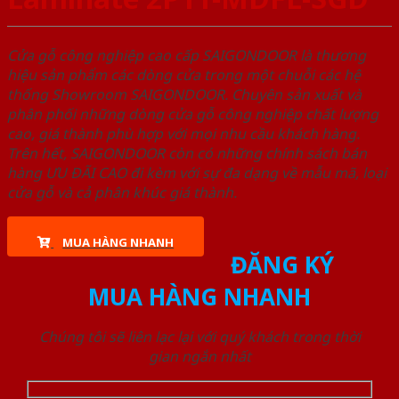
Cửa gỗ công nghiệp cao cấp SAIGONDOOR là thương
hiệu sản phẩm các dòng cửa trong một chuỗi các hệ
thống Showroom SAIGONDOOR. Chuyên sản xuất và
phân phối những dòng cửa gỗ công nghiệp chất lượng
cao, giá thành phù hợp với mọi nhu cầu khách hàng.
Trên hết, SAIGONDOOR còn có những chính sách bán
hàng ƯU ĐÃI CAO đi kèm với sự đa dạng về mẫu mã, loại
cửa gỗ và cả phân khúc giá thành.
MUA HÀNG NHANH
ĐĂNG KÝ
MUA HÀNG NHANH
Chúng tôi sẽ liên lạc lại với quý khách trong thời
gian ngắn nhất