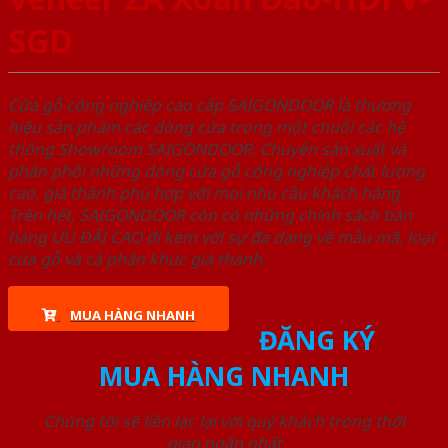
SGD
Cửa gỗ công nghiệp cao cấp SAIGONDOOR là thương
hiệu sản phẩm các dòng cửa trong một chuỗi các hệ
thống Showroom SAIGONDOOR. Chuyên sản xuất và
phân phối những dòng cửa gỗ công nghiệp chất lượng
cao, giá thành phù hợp với mọi nhu cầu khách hàng.
Trên hết, SAIGONDOOR còn có những chính sách bán
hàng ƯU ĐÃI CAO đi kèm với sự đa dạng về mẫu mã, loại
cửa gỗ và cả phân khúc giá thành.
MUA HÀNG NHANH
ĐĂNG KÝ
MUA HÀNG NHANH
Chúng tôi sẽ liên lạc lại với quý khách trong thời
gian ngắn nhất