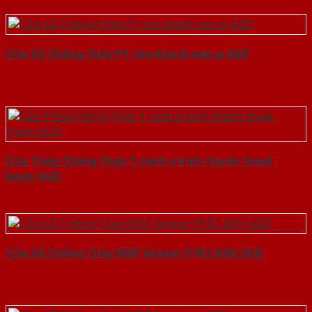
Cửa Gỗ Chống Cháy P1 cho khach san-a-SGD
Cửa Thép Chống Cháy 1 canh o kinh thanh thoat
hiem-SGD
Cửa Gỗ Chống Cháy MDF Veneer P1R2 ASH-SGD