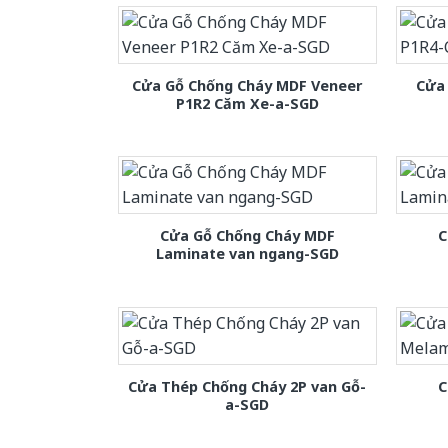
Cửa Gỗ Chống Cháy MDF Veneer
Cửa
P1R2 Căm Xe-a-SGD
Cửa Gỗ Chống Cháy MDF
C
Laminate van ngang-SGD
Cửa Thép Chống Cháy 2P van Gỗ-
C
a-SGD