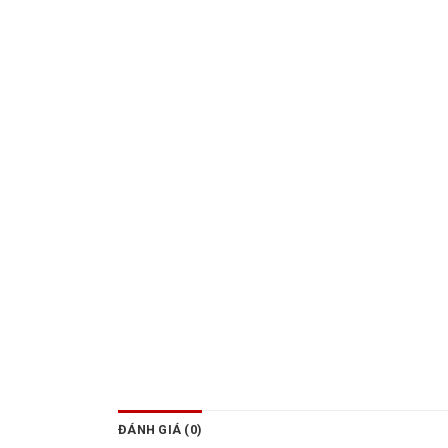
ĐÁNH GIÁ (0)