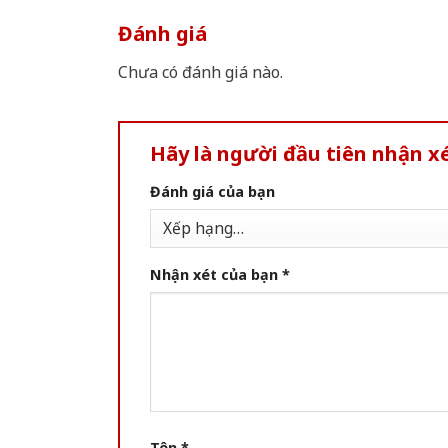
Đánh giá
Chưa có đánh giá nào.
Hãy là người đầu tiên nhận 
Đánh giá của bạn
Nhận xét của bạn
*
Tên
*