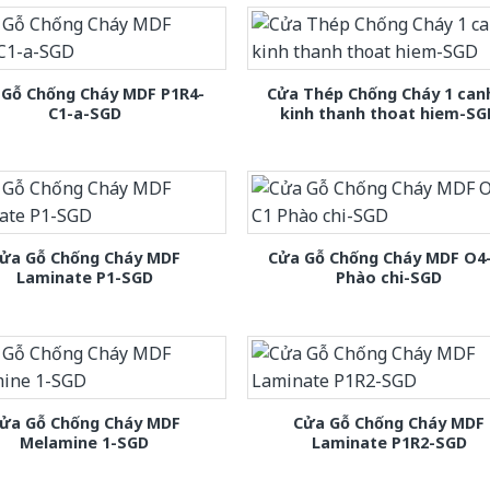
 Gỗ Chống Cháy MDF P1R4-
Cửa Thép Chống Cháy 1 can
C1-a-SGD
kinh thanh thoat hiem-SG
ửa Gỗ Chống Cháy MDF
Cửa Gỗ Chống Cháy MDF O4
Laminate P1-SGD
Phào chi-SGD
ửa Gỗ Chống Cháy MDF
Cửa Gỗ Chống Cháy MDF
Melamine 1-SGD
Laminate P1R2-SGD