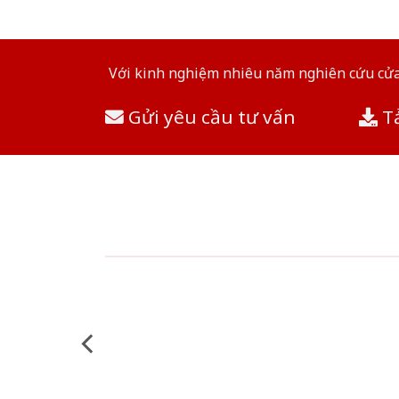
Với kinh nghiệm nhiêu năm nghiên cứu cửa 
Gửi yêu cầu tư vấn
Tả