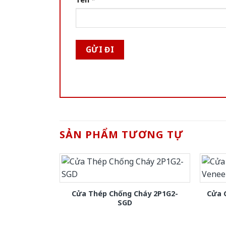
SẢN PHẨM TƯƠNG TỰ
Cửa Thép Chống Cháy 2P1G2-
Cửa 
SGD