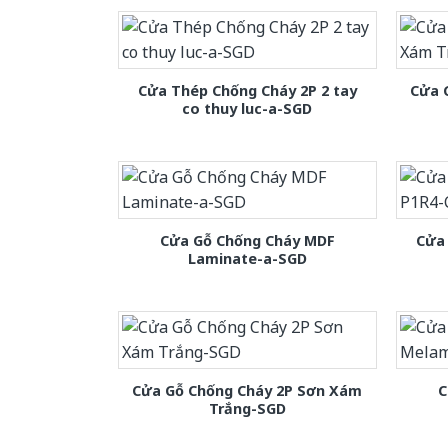
Cửa Thép Chống Cháy 2P 2 tay
Cửa 
co thuy luc-a-SGD
Cửa Gỗ Chống Cháy MDF
Cửa
Laminate-a-SGD
Cửa Gỗ Chống Cháy 2P Sơn Xám
C
Trắng-SGD