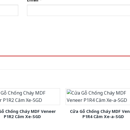
Gỗ Chống Cháy MDF Veneer
Cửa Gỗ Chống Cháy MDF Ven
P1R2 Căm Xe-SGD
P1R4 Căm Xe-a-SGD