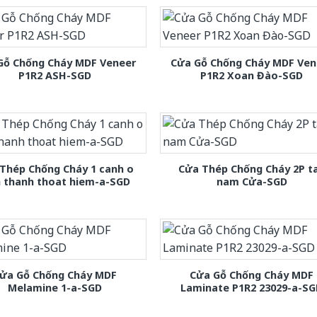
Gỗ Chống Cháy MDF Veneer
Cửa Gỗ Chống Cháy MDF Ven
P1R2 ASH-SGD
P1R2 Xoan Đào-SGD
Thép Chống Cháy 1 canh o
Cửa Thép Chống Cháy 2P t
h thanh thoat hiem-a-SGD
nam Cửa-SGD
ửa Gỗ Chống Cháy MDF
Cửa Gỗ Chống Cháy MDF
Melamine 1-a-SGD
Laminate P1R2 23029-a-S