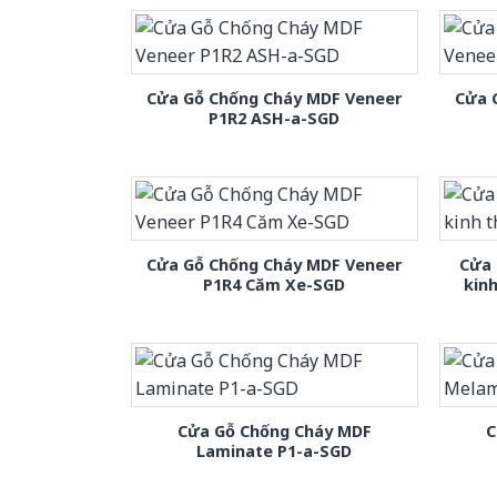
Cửa Gỗ Chống Cháy MDF Veneer
Cửa 
P1R2 ASH-a-SGD
Cửa Gỗ Chống Cháy MDF Veneer
Cửa 
P1R4 Căm Xe-SGD
kin
Cửa Gỗ Chống Cháy MDF
C
Laminate P1-a-SGD