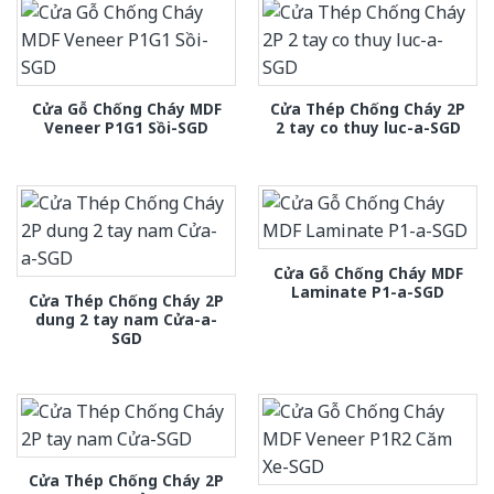
Cửa Gỗ Chống Cháy MDF
Cửa Thép Chống Cháy 2P
Veneer P1G1 Sồi-SGD
2 tay co thuy luc-a-SGD
Cửa Gỗ Chống Cháy MDF
Laminate P1-a-SGD
Cửa Thép Chống Cháy 2P
dung 2 tay nam Cửa-a-
SGD
Cửa Thép Chống Cháy 2P