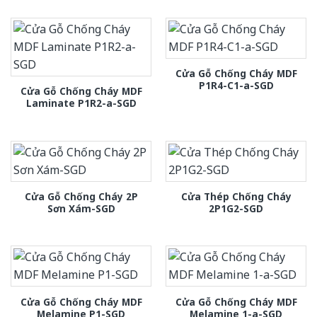
Cửa Gỗ Chống Cháy MDF
P1R4-C1-a-SGD
Cửa Gỗ Chống Cháy MDF
Laminate P1R2-a-SGD
Cửa Gỗ Chống Cháy 2P
Cửa Thép Chống Cháy
Sơn Xám-SGD
2P1G2-SGD
Cửa Gỗ Chống Cháy MDF
Cửa Gỗ Chống Cháy MDF
Melamine P1-SGD
Melamine 1-a-SGD