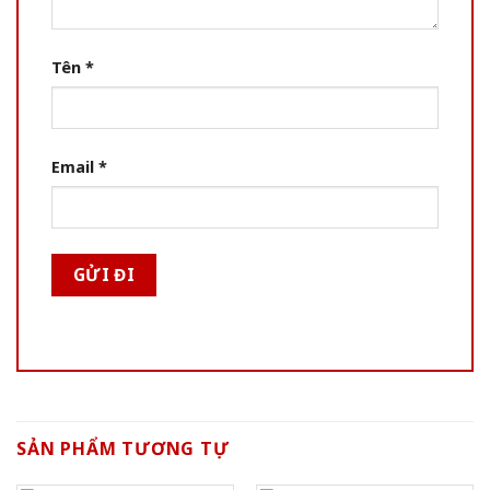
Tên
*
Email
*
SẢN PHẨM TƯƠNG TỰ