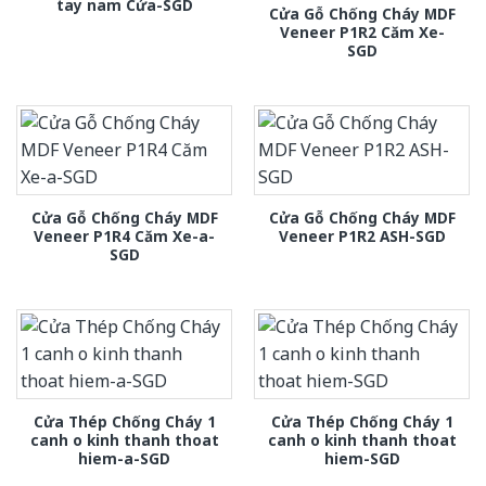
tay nam Cửa-SGD
Cửa Gỗ Chống Cháy MDF
Veneer P1R2 Căm Xe-
SGD
Cửa Gỗ Chống Cháy MDF
Cửa Gỗ Chống Cháy MDF
Veneer P1R4 Căm Xe-a-
Veneer P1R2 ASH-SGD
SGD
Cửa Thép Chống Cháy 1
Cửa Thép Chống Cháy 1
canh o kinh thanh thoat
canh o kinh thanh thoat
hiem-a-SGD
hiem-SGD