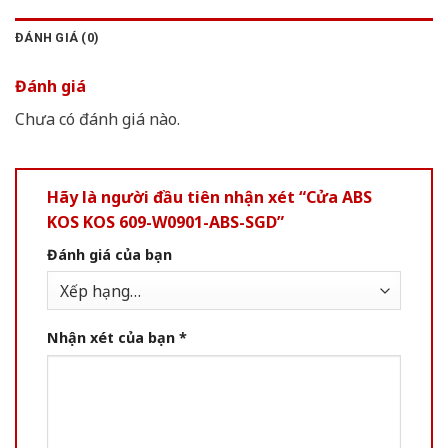
ĐÁNH GIÁ (0)
Đánh giá
Chưa có đánh giá nào.
Hãy là người đầu tiên nhận xét “Cửa ABS
KOS KOS 609-W0901-ABS-SGD”
Đánh giá của bạn
Nhận xét của bạn
*