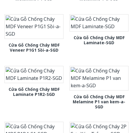
Cửa Gỗ Chống Cháy MDF
Laminate-SGD
Cửa Gỗ Chống Cháy MDF
Veneer P1G1 Sồi-a-SGD
Cửa Gỗ Chống Cháy MDF
Laminate P1R2-SGD
Cửa Gỗ Chống Cháy MDF
Melamine P1 van kem-a-
SGD