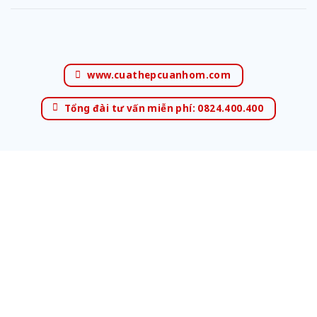
www.cuathepcuanhom.com
Tổng đài tư vấn miễn phí: 0824.400.400