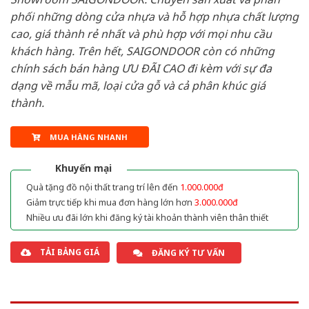
phối những dòng cửa nhựa và hỗ hợp nhựa chất lượng
cao, giá thành rẻ nhất và phù hợp với mọi nhu cầu
khách hàng. Trên hết, SAIGONDOOR còn có những
chính sách bán hàng ƯU ĐÃI CAO đi kèm với sự đa
dạng về mẫu mã, loại cửa gỗ và cả phân khúc giá
thành.
MUA HÀNG NHANH
Khuyến mại
Quà tặng đồ nội thất trang trí lên đến
1.000.000đ
Giảm trực tiếp khi mua đơn hàng lớn hơn
3.000.000đ
Nhiều ưu đãi lớn khi đăng ký tài khoản thành viên thân thiết
TẢI BẢNG GIÁ
ĐĂNG KÝ TƯ VẤN