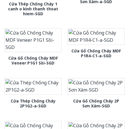
Sơn Xám-a-SGD
Cửa Thép Chống Cháy 1
canh o kinh thanh thoat
hiem-SGD
Cửa Gỗ Chống Cháy MDF
P1R4-C1-a-SGD
Cửa Gỗ Chống Cháy MDF
Veneer P1G1 Sồi-SGD
Cửa Thép Chống Cháy
Cửa Gỗ Chống Cháy 2P
2P1G2-a-SGD
Sơn Xám-SGD