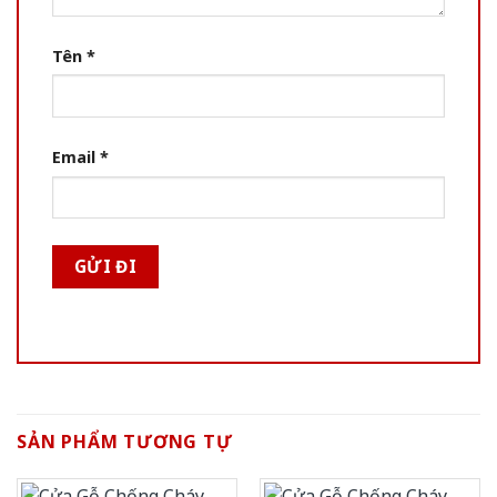
Tên
*
Email
*
SẢN PHẨM TƯƠNG TỰ