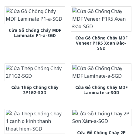
Cửa Gỗ Chống Cháy MDF
Laminate P1-a-SGD
Cửa Gỗ Chống Cháy MDF
Veneer P1R5 Xoan Đào-
SGD
Cửa Thép Chống Cháy
Cửa Gỗ Chống Cháy MDF
2P1G2-SGD
Laminate-a-SGD
Cửa Gỗ Chống Cháy 2P