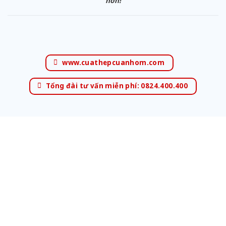
hơn!
www.cuathepcuanhom.com
Tổng đài tư vấn miễn phí: 0824.400.400