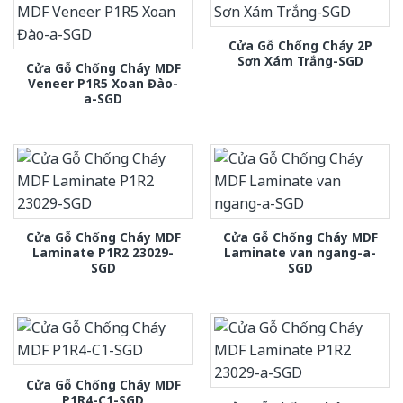
Cửa Gỗ Chống Cháy 2P
Sơn Xám Trắng-SGD
Cửa Gỗ Chống Cháy MDF
Veneer P1R5 Xoan Đào-
a-SGD
Cửa Gỗ Chống Cháy MDF
Cửa Gỗ Chống Cháy MDF
Laminate P1R2 23029-
Laminate van ngang-a-
SGD
SGD
Cửa Gỗ Chống Cháy MDF
P1R4-C1-SGD