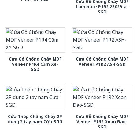
Cửa Gỗ Chống Cháy MDF
Laminate P1R2 23029-a-
SGD
Cửa Gỗ Chống Cháy MDF
Cửa Gỗ Chống Cháy MDF
Veneer P1R4 Căm Xe-
Veneer P1R2 ASH-SGD
SGD
Cửa Thép Chống Cháy 2P
Cửa Gỗ Chống Cháy MDF
dung 2 tay nam Cửa-SGD
Veneer P1R2 Xoan Đào-
SGD