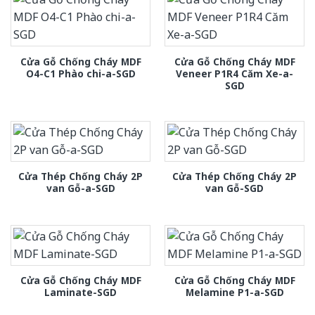
Cửa Gỗ Chống Cháy MDF
Cửa Gỗ Chống Cháy MDF
O4-C1 Phào chi-a-SGD
Veneer P1R4 Căm Xe-a-
SGD
Cửa Thép Chống Cháy 2P
Cửa Thép Chống Cháy 2P
van Gỗ-a-SGD
van Gỗ-SGD
Cửa Gỗ Chống Cháy MDF
Cửa Gỗ Chống Cháy MDF
Laminate-SGD
Melamine P1-a-SGD