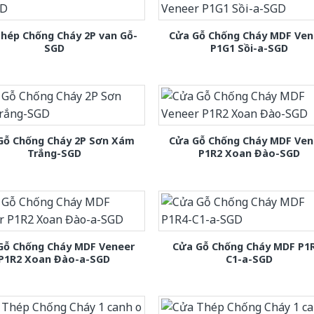
hép Chống Cháy 2P van Gỗ-
Cửa Gỗ Chống Cháy MDF Ven
SGD
P1G1 Sồi-a-SGD
Gỗ Chống Cháy 2P Sơn Xám
Cửa Gỗ Chống Cháy MDF Ven
Trắng-SGD
P1R2 Xoan Đào-SGD
Gỗ Chống Cháy MDF Veneer
Cửa Gỗ Chống Cháy MDF P1
P1R2 Xoan Đào-a-SGD
C1-a-SGD