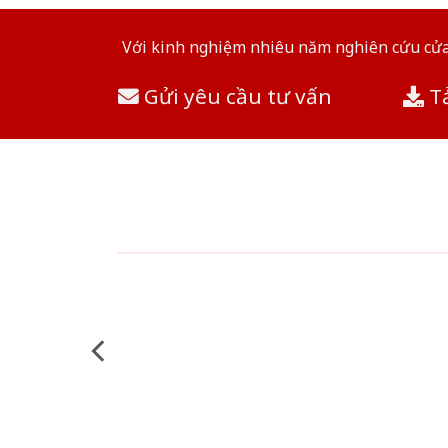
Với kinh nghiệm nhiêu năm nghiên cứu cửa 
Gửi yêu cầu tư vấn
Tả