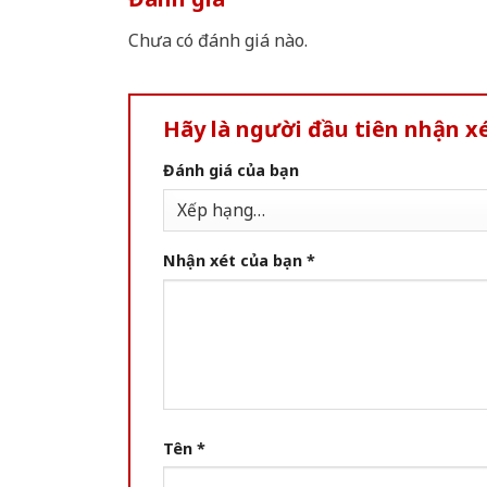
Chưa có đánh giá nào.
Hãy là người đầu tiên nhận x
Đánh giá của bạn
Nhận xét của bạn
*
Tên
*