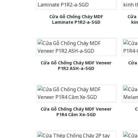
Cửa Gỗ Chống Cháy MDF
Cửa 
Laminate P1R2-a-SGD
ki
Cửa Gỗ Chống Cháy MDF Veneer
Cửa
P1R2 ASH-a-SGD
Cửa Gỗ Chống Cháy MDF Veneer
C
P1R4 Căm Xe-SGD