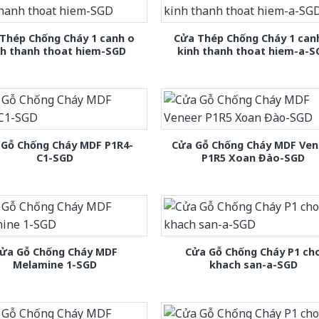
Thép Chống Cháy 1 canh o
Cửa Thép Chống Cháy 1 can
nh thanh thoat hiem-SGD
kinh thanh thoat hiem-a-S
 Gỗ Chống Cháy MDF P1R4-
Cửa Gỗ Chống Cháy MDF Ven
C1-SGD
P1R5 Xoan Đào-SGD
ửa Gỗ Chống Cháy MDF
Cửa Gỗ Chống Cháy P1 ch
Melamine 1-SGD
khach san-a-SGD