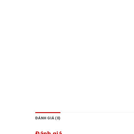
ĐÁNH GIÁ (0)
Đánh giá