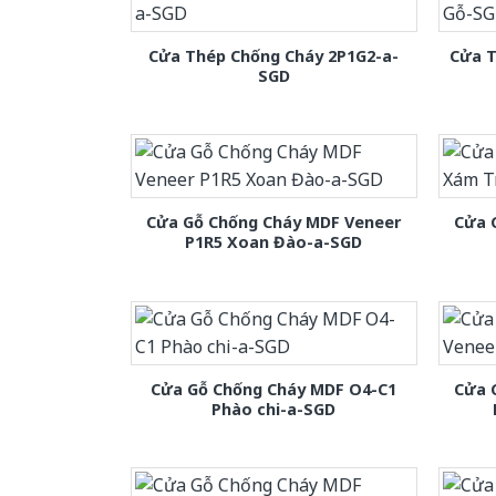
Cửa Thép Chống Cháy 2P1G2-a-
Cửa T
SGD
Cửa Gỗ Chống Cháy MDF Veneer
Cửa 
P1R5 Xoan Đào-a-SGD
Cửa Gỗ Chống Cháy MDF O4-C1
Cửa 
Phào chi-a-SGD