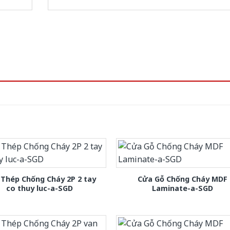
Thép Chống Cháy 2P 2 tay
Cửa Gỗ Chống Cháy MDF
co thuy luc-a-SGD
Laminate-a-SGD