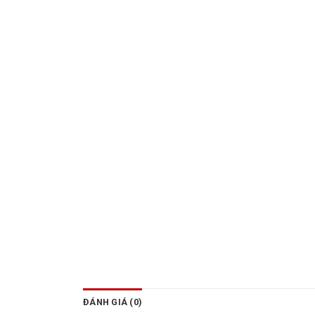
ĐÁNH GIÁ (0)