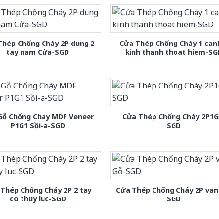
Thép Chống Cháy 2P dung 2
Cửa Thép Chống Cháy 1 can
tay nam Cửa-SGD
kinh thanh thoat hiem-SG
Gỗ Chống Cháy MDF Veneer
Cửa Thép Chống Cháy 2P1G
P1G1 Sồi-a-SGD
SGD
Thép Chống Cháy 2P 2 tay
Cửa Thép Chống Cháy 2P van
co thuy luc-SGD
SGD