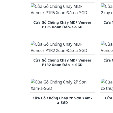
Cửa Gỗ Chống Cháy MDF Veneer
Cửa 
P1R5 Xoan Đào-a-SGD
Cửa Gỗ Chống Cháy MDF Veneer
Cửa 
P1R2 Xoan Đào-a-SGD
Cửa Gỗ Chống Cháy 2P Sơn Xám-
Cửa 
a-SGD