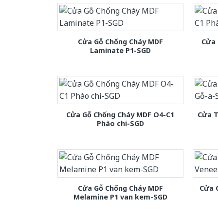
Cửa Gỗ Chống Cháy MDF
Cửa 
Laminate P1-SGD
Cửa Gỗ Chống Cháy MDF O4-C1
Cửa T
Phào chi-SGD
Cửa Gỗ Chống Cháy MDF
Cửa 
Melamine P1 van kem-SGD