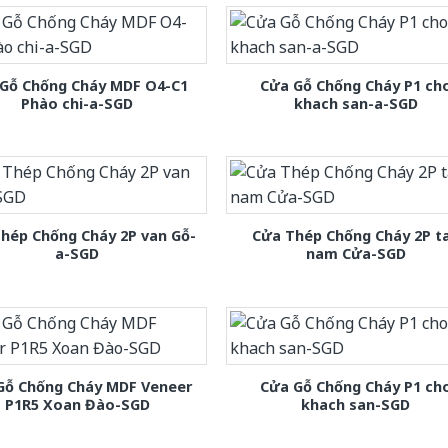
Gỗ Chống Cháy MDF O4-C1
Cửa Gỗ Chống Cháy P1 ch
Phào chi-a-SGD
khach san-a-SGD
hép Chống Cháy 2P van Gỗ-
Cửa Thép Chống Cháy 2P t
a-SGD
nam Cửa-SGD
Gỗ Chống Cháy MDF Veneer
Cửa Gỗ Chống Cháy P1 ch
P1R5 Xoan Đào-SGD
khach san-SGD