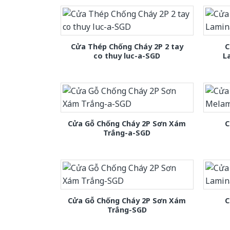
Cửa Thép Chống Cháy 2P 2 tay
C
co thuy luc-a-SGD
L
Cửa Gỗ Chống Cháy 2P Sơn Xám
C
Trắng-a-SGD
Cửa Gỗ Chống Cháy 2P Sơn Xám
C
Trắng-SGD