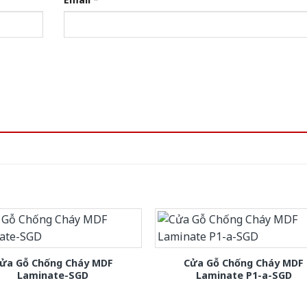
ửa Gỗ Chống Cháy MDF
Cửa Gỗ Chống Cháy MDF
Laminate-SGD
Laminate P1-a-SGD