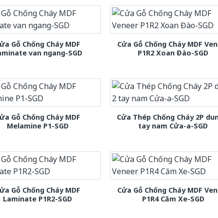
ửa Gỗ Chống Cháy MDF
Cửa Gỗ Chống Cháy MDF Ven
aminate van ngang-SGD
P1R2 Xoan Đào-SGD
ửa Gỗ Chống Cháy MDF
Cửa Thép Chống Cháy 2P dun
Melamine P1-SGD
tay nam Cửa-a-SGD
ửa Gỗ Chống Cháy MDF
Cửa Gỗ Chống Cháy MDF Ven
Laminate P1R2-SGD
P1R4 Căm Xe-SGD