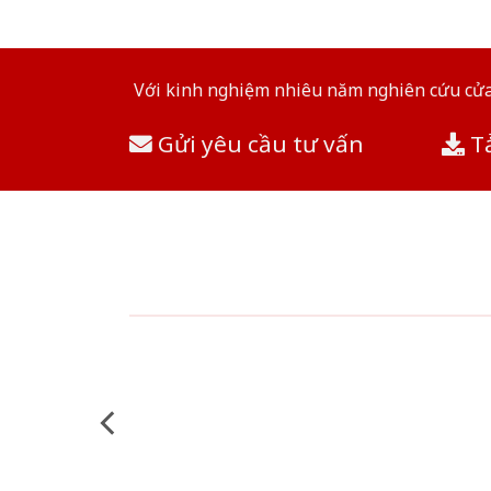
Với kinh nghiệm nhiêu năm nghiên cứu cửa 
Gửi yêu cầu tư vấn
Tả