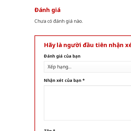
Đánh giá
Chưa có đánh giá nào.
Hãy là người đầu tiên nhận 
Đánh giá của bạn
Nhận xét của bạn
*
Tên
*