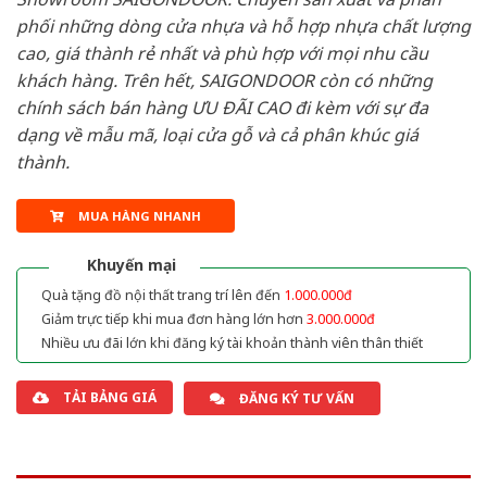
phối những dòng cửa nhựa và hỗ hợp nhựa chất lượng
cao, giá thành rẻ nhất và phù hợp với mọi nhu cầu
khách hàng. Trên hết, SAIGONDOOR còn có những
chính sách bán hàng ƯU ĐÃI CAO đi kèm với sự đa
dạng về mẫu mã, loại cửa gỗ và cả phân khúc giá
thành.
MUA HÀNG NHANH
Khuyến mại
Quà tặng đồ nội thất trang trí lên đến
1.000.000đ
Giảm trực tiếp khi mua đơn hàng lớn hơn
3.000.000đ
Nhiều ưu đãi lớn khi đăng ký tài khoản thành viên thân thiết
TẢI BẢNG GIÁ
ĐĂNG KÝ TƯ VẤN