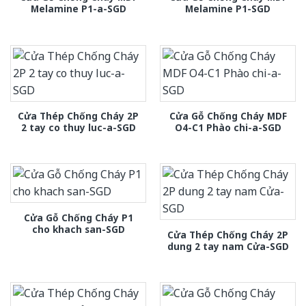
Melamine P1-a-SGD
Melamine P1-SGD
Cửa Thép Chống Cháy 2P
Cửa Gỗ Chống Cháy MDF
2 tay co thuy luc-a-SGD
O4-C1 Phào chi-a-SGD
Cửa Gỗ Chống Cháy P1
cho khach san-SGD
Cửa Thép Chống Cháy 2P
dung 2 tay nam Cửa-SGD