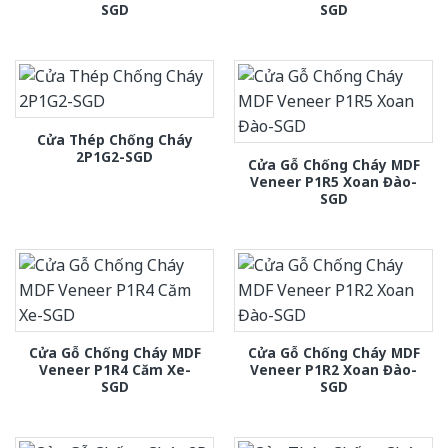
SGD
SGD
Cửa Thép Chống Cháy
2P1G2-SGD
Cửa Gỗ Chống Cháy MDF
Veneer P1R5 Xoan Đào-
SGD
Cửa Gỗ Chống Cháy MDF
Cửa Gỗ Chống Cháy MDF
Veneer P1R4 Căm Xe-
Veneer P1R2 Xoan Đào-
SGD
SGD