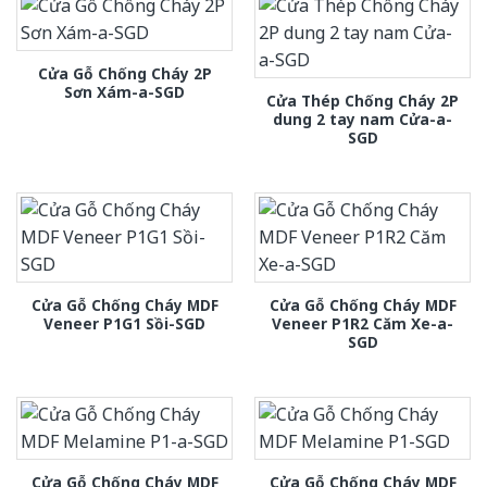
Cửa Gỗ Chống Cháy 2P
Sơn Xám-a-SGD
Cửa Thép Chống Cháy 2P
dung 2 tay nam Cửa-a-
SGD
Cửa Gỗ Chống Cháy MDF
Cửa Gỗ Chống Cháy MDF
Veneer P1G1 Sồi-SGD
Veneer P1R2 Căm Xe-a-
SGD
Cửa Gỗ Chống Cháy MDF
Cửa Gỗ Chống Cháy MDF