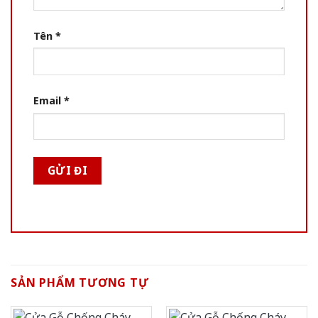
Tên
*
Email
*
SẢN PHẨM TƯƠNG TỰ