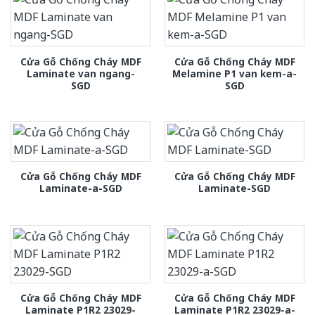
Cửa Gỗ Chống Cháy MDF
Cửa Gỗ Chống Cháy MDF
Laminate van ngang-
Melamine P1 van kem-a-
SGD
SGD
Cửa Gỗ Chống Cháy MDF
Cửa Gỗ Chống Cháy MDF
Laminate-a-SGD
Laminate-SGD
Cửa Gỗ Chống Cháy MDF
Cửa Gỗ Chống Cháy MDF
Laminate P1R2 23029-
Laminate P1R2 23029-a-