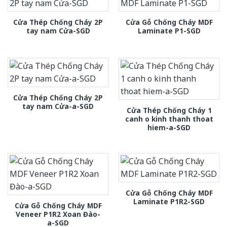
Cửa Thép Chống Cháy 2P
Cửa Gỗ Chống Cháy MDF
tay nam Cửa-SGD
Laminate P1-SGD
Cửa Thép Chống Cháy 2P
tay nam Cửa-a-SGD
Cửa Thép Chống Cháy 1
canh o kinh thanh thoat
hiem-a-SGD
Cửa Gỗ Chống Cháy MDF
Laminate P1R2-SGD
Cửa Gỗ Chống Cháy MDF
Veneer P1R2 Xoan Đào-
a-SGD