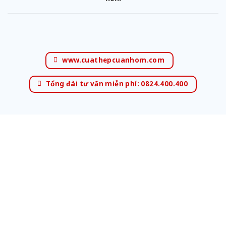
www.cuathepcuanhom.com
Tổng đài tư vấn miễn phí: 0824.400.400