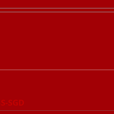
BS-SGD