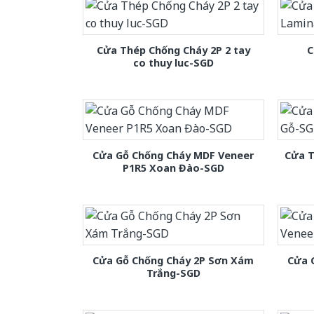
Cửa Thép Chống Cháy 2P 2 tay
C
co thuy luc-SGD
Cửa Gỗ Chống Cháy MDF Veneer
Cửa T
P1R5 Xoan Đào-SGD
Cửa Gỗ Chống Cháy 2P Sơn Xám
Cửa 
Trắng-SGD