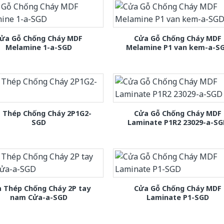
ửa Gỗ Chống Cháy MDF
Cửa Gỗ Chống Cháy MDF
Melamine 1-a-SGD
Melamine P1 van kem-a-S
 Thép Chống Cháy 2P1G2-
Cửa Gỗ Chống Cháy MDF
SGD
Laminate P1R2 23029-a-S
 Thép Chống Cháy 2P tay
Cửa Gỗ Chống Cháy MDF
nam Cửa-a-SGD
Laminate P1-SGD