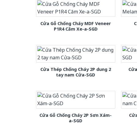
Cửa Gỗ Chống Cháy MDF Veneer
C
P1R4 Căm Xe-a-SGD
Cửa Thép Chống Cháy 2P dung 2
Cửa
tay nam Cửa-SGD
Cửa Gỗ Chống Cháy 2P Sơn Xám-
Cửa
a-SGD