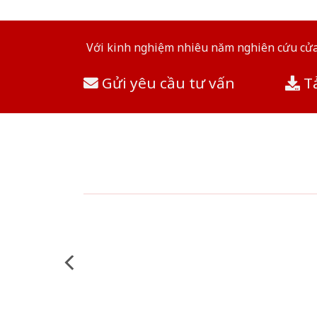
Với kinh nghiệm nhiêu năm nghiên cứu cửa 
Gửi yêu cầu tư vấn
Tả