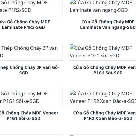
ửa Gỗ Chống Cháy MDF
Cửa Gỗ Chống Cháy MDF
Laminate P1R2-SGD
Laminate van ngang-SGD
hép Chống Cháy 2P van Gỗ-
Cửa Gỗ Chống Cháy MDF Ven
SGD
P1G1 Sồi-SGD
Gỗ Chống Cháy MDF Veneer
Cửa Gỗ Chống Cháy MDF Ven
P1G1 Sồi-a-SGD
P1R2 Xoan Đào-a-SGD