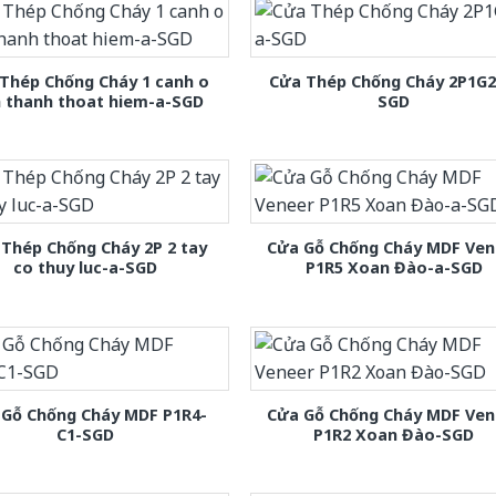
Thép Chống Cháy 1 canh o
Cửa Thép Chống Cháy 2P1G2
h thanh thoat hiem-a-SGD
SGD
Thép Chống Cháy 2P 2 tay
Cửa Gỗ Chống Cháy MDF Ven
co thuy luc-a-SGD
P1R5 Xoan Đào-a-SGD
 Gỗ Chống Cháy MDF P1R4-
Cửa Gỗ Chống Cháy MDF Ven
C1-SGD
P1R2 Xoan Đào-SGD