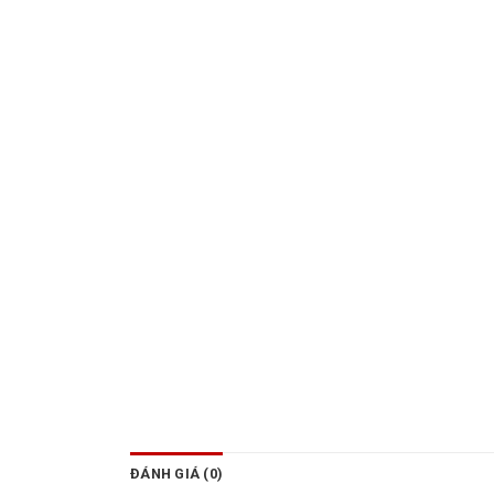
ĐÁNH GIÁ (0)