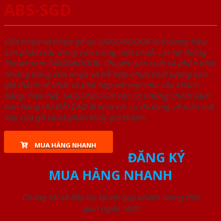
ABS-SGD
Cửa nhựa và nhựa gỗ tại SAIGONDOOR là thương hiệu
sản phẩm các dòng cửa trong một chuỗi các hệ thống
Showroom SAIGONDOOR. Chuyên sản xuất và phân phối
những dòng cửa nhựa và hỗ hợp nhựa chất lượng cao,
giá thành rẻ nhất và phù hợp với mọi nhu cầu khách
hàng. Trên hết, SAIGONDOOR còn có những chính sách
bán hàng ƯU ĐÃI CAO đi kèm với sự đa dạng về mẫu mã,
loại cửa gỗ và cả phân khúc giá thành.
MUA HÀNG NHANH
ĐĂNG KÝ
MUA HÀNG NHANH
Chúng tôi sẽ liên lạc lại với quý khách trong thời
gian ngắn nhất